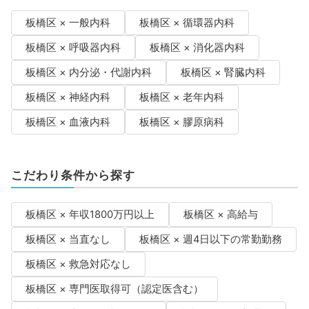
板橋区 × 一般内科
板橋区 × 循環器内科
板橋区 × 呼吸器内科
板橋区 × 消化器内科
板橋区 × 内分泌・代謝内科
板橋区 × 腎臓内科
板橋区 × 神経内科
板橋区 × 老年内科
板橋区 × 血液内科
板橋区 × 膠原病科
こだわり条件から探す
板橋区 × 年収1800万円以上
板橋区 × 高給与
板橋区 × 当直なし
板橋区 × 週4日以下の常勤勤務
板橋区 × 救急対応なし
板橋区 × 専門医取得可（認定医含む）