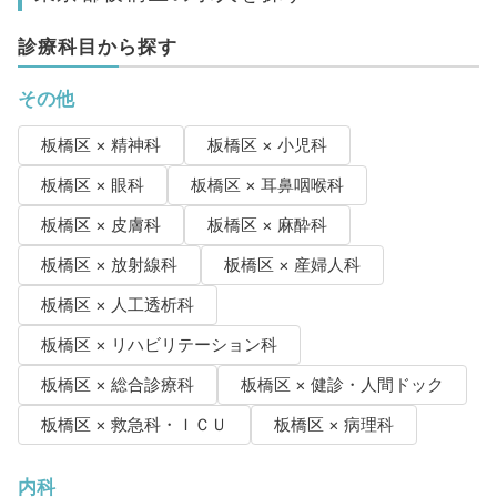
診療科目から探す
その他
板橋区 × 精神科
板橋区 × 小児科
板橋区 × 眼科
板橋区 × 耳鼻咽喉科
板橋区 × 皮膚科
板橋区 × 麻酔科
板橋区 × 放射線科
板橋区 × 産婦人科
板橋区 × 人工透析科
板橋区 × リハビリテーション科
板橋区 × 総合診療科
板橋区 × 健診・人間ドック
板橋区 × 救急科・ＩＣＵ
板橋区 × 病理科
内科