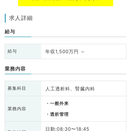
求人詳細
給与
年収1,500万円 ～
給与
業務内容
人工透析科、腎臓内科
募集科目
一般外来
業務内容
透析管理
日勤:08:30〜18:45