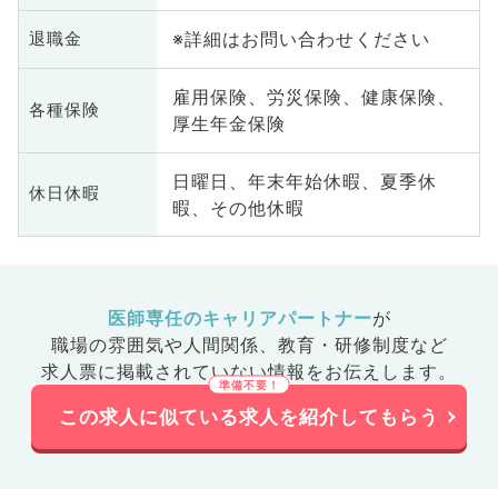
※詳細はお問い合わせください
退職金
雇用保険、労災保険、健康保険、
各種保険
厚生年金保険
日曜日、年末年始休暇、夏季休
休日休暇
暇、その他休暇
医師専任のキャリアパートナー
が
職場の雰囲気や人間関係、
教育・研修制度など
求人票に掲載されていない情報をお伝えします。
この求人に似ている求人を紹介してもらう