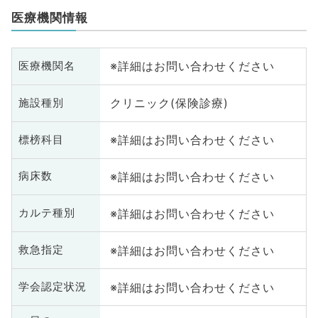
医療機関情報
※詳細はお問い合わせください
医療機関名
クリニック(保険診療)
施設種別
※詳細はお問い合わせください
標榜科目
※詳細はお問い合わせください
病床数
※詳細はお問い合わせください
カルテ種別
※詳細はお問い合わせください
救急指定
※詳細はお問い合わせください
学会認定状況