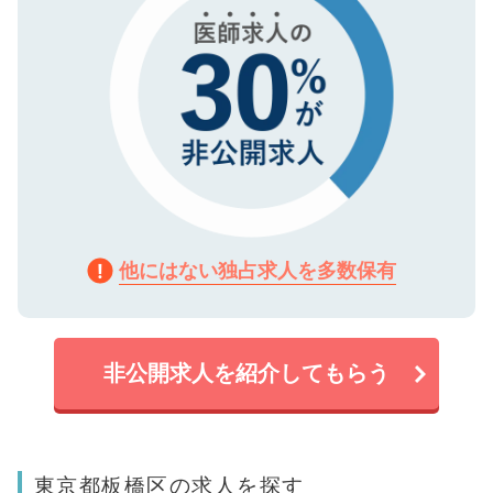
他にはない独占求人を多数保有
非公開求人を紹介してもらう
東京都板橋区の求人を探す