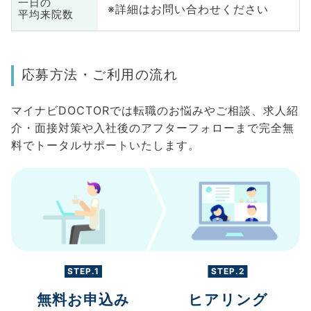
一日の
※詳細はお問い合わせください
平均来院数
応募方法・ご利用の流れ
マイナビDOCTORでは転職のお悩みやご相談、求人紹
介・面接対策や入社後のアフターフォローまで完全無
料でトータルサポートいたします。
STEP.1
STEP.2
無料お申込み
ヒアリング