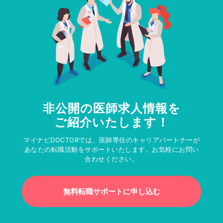
非公開の医師求人情報を
ご紹介いたします！
マイナビDOCTORでは、医師専任のキャリアパートナーが
あなたの転職活動をサポートいたします。お気軽にお問い
合わせください。
無料転職サポートに申し込む