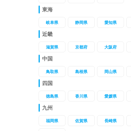
東海
岐阜県
静岡県
愛知県
近畿
滋賀県
京都府
大阪府
中国
鳥取県
島根県
岡山県
四国
徳島県
香川県
愛媛県
九州
福岡県
佐賀県
長崎県