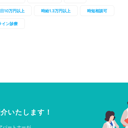
1日10万円以上
時給1.3万円以上
時短相談可
ライン診療
紹介いたします！
アパートナーが