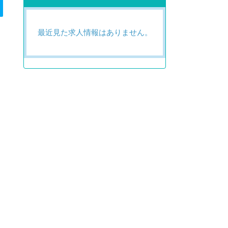
最近見た求人情報はありません。