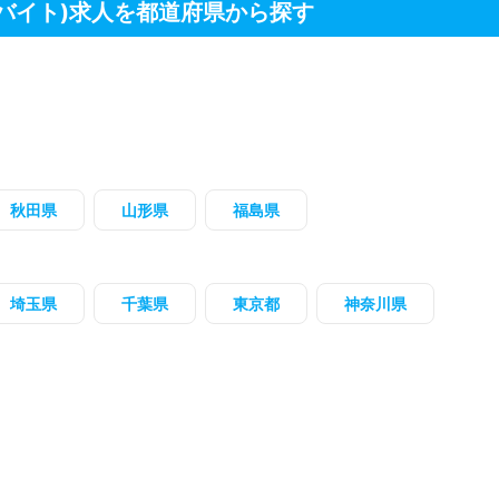
バイト)求人を都道府県から探す
秋田県
山形県
福島県
埼玉県
千葉県
東京都
神奈川県