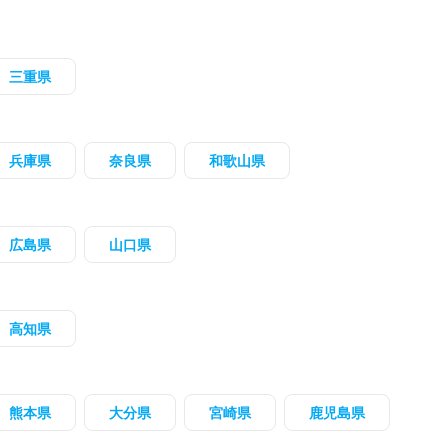
三重県
兵庫県
奈良県
和歌山県
広島県
山口県
高知県
熊本県
大分県
宮崎県
鹿児島県