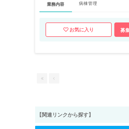
病棟管理
業務内容
お気に入り
募
【関連リンクから探す】