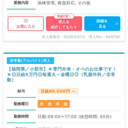
業務内容
病棟管理, 救急対応, その他
詳細を
求人を
見る
お気に入り
紹介してもらう
求人更新日 : 2026/03/12
求人No. : 949795
非常勤(アルバイト)求人
【福岡県／小郡市】★専門外来・オペのお仕事です！
★◎日給8万円◎毎週火～金曜日◎（乳腺外科／非常
勤）
給与
日給80,000円 ～
火
水
木
金
勤務曜日
勤務時間
日勤:09:00〜17:00 (休憩時間: 60分)