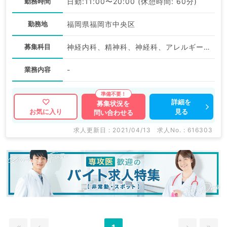
勤務時間
日勤:11:00〜20:00 (休憩時間: 60分)
勤務地
福岡県福岡市中央区
募集科目
神経内科、精神科、神経科、アレルギー科、リウマチ科、小児科、整形外科、形成外科、美容外科、脳神経外科、呼吸器外科、心臓血管外科、小児外科、皮膚科、泌尿器科、産婦人科、産科、婦人科、眼科、耳鼻咽喉科、気管食道科、放射線科、リハビリテーション科、歯科、矯正歯科、歯科口腔外科、小児歯科、麻酔科、ペインクリニック、人工透析科、緩和ケア科、一般内科、循環器内科、呼吸器内科、消化器内科、内分泌・代謝内科、腎臓内科、老年内科、血液内科、外科系全般、一般外科、消化器外科、乳腺外科、総合診療科、美容皮膚科、健診・人間ドック、救急科・ＩＣＵ、病理科、基礎医学系、膠原病科、スポーツ整形外科、大腸・肛門外科、その他、産業医、科目不問
業務内容
-
詳細を
募集状況を
見る
お気に入り
問い合わせる
求人更新日 : 2021/04/13
求人No. : 616303