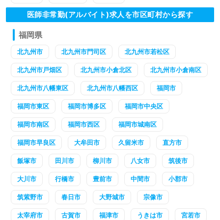
医師非常勤(アルバイト)求人を市区町村から探す
福岡県
北九州市
北九州市門司区
北九州市若松区
北九州市戸畑区
北九州市小倉北区
北九州市小倉南区
北九州市八幡東区
北九州市八幡西区
福岡市
福岡市東区
福岡市博多区
福岡市中央区
福岡市南区
福岡市西区
福岡市城南区
福岡市早良区
大牟田市
久留米市
直方市
飯塚市
田川市
柳川市
八女市
筑後市
大川市
行橋市
豊前市
中間市
小郡市
筑紫野市
春日市
大野城市
宗像市
太宰府市
古賀市
福津市
うきは市
宮若市