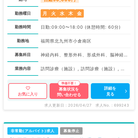
月
火
水
木
金
勤務曜日
勤務時間
日勤:09:00〜18:00 (休憩時間: 60分)
勤務地
福岡県北九州市小倉南区
募集科目
神経内科、整形外科、形成外科、脳神経外科、呼吸器外科、心臓血管外科、泌尿器科、一般内科、循環器内科、呼吸器内科、消化器内科、内分泌・代謝内科、腎臓内科、老年内科、血液内科、外科系全般、一般外科、消化器外科、乳腺外科、膠原病科、大腸・肛門外科
業務内容
訪問診療（施設）, 訪問診療（施設）, その他
詳細を
募集状況を
見る
お気に入り
問い合わせる
求人更新日 : 2026/04/27
求人No. : 699243
非常勤(アルバイト)求人
募集停止