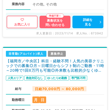
業務内容
その他, その他
詳細を
募集状況を
見る
お気に入り
問い合わせる
求人更新日 : 2023/11/14
求人No. : 673942
非常勤(アルバイト)求人
募集停止
【福岡市／中央区】科目・経験不問！人気の美容クリニ
ックでの募集◎月～日曜日からシフト制のご勤務・11時
～20時で1回8万円も可能◎外来数も比較的少なくゆっ
たりご勤務できます（科目不問／非常勤）
人気エリア
救急対応なし
ゆったりめ勤務
専門医不問
給与
日給70,000円 ～ 80,000円
月
日
勤務曜日