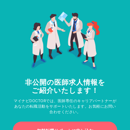
非公開の医師求人情報を
ご紹介いたします！
マイナビDOCTORでは、医師専任のキャリアパートナーが
あなたの転職活動をサポートいたします。お気軽にお問い
合わせください。