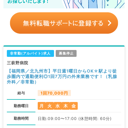
非常勤(アルバイト)求人
募集停止
三萩野病院
【福岡県／北九州市】平日週1曜日からOK☆駅より徒
歩圏内で通勤便利◎1回7万円の外来業務です！（乳腺
外科／非常勤）
給与
1回70,000円
月
火
水
木
金
勤務曜日
勤務時間
日勤:09:00〜17:00 (休憩時間: 60分)