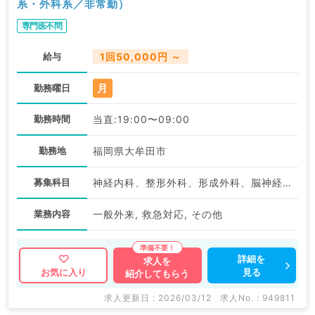
系・外科系／非常勤）
専門医不問
給与
1回50,000円 ～
月
勤務曜日
勤務時間
当直:19:00〜09:00
勤務地
福岡県大牟田市
募集科目
神経内科、整形外科、形成外科、脳神経外科、呼吸器外科、心臓血管外科、泌尿器科、一般内科、循環器内科、呼吸器内科、消化器内科、内分泌・代謝内科、腎臓内科、老年内科、血液内科、外科系全般、一般外科、消化器外科、乳腺外科、膠原病科、大腸・肛門外科
業務内容
一般外来, 救急対応, その他
詳細を
求人を
見る
お気に入り
紹介してもらう
求人更新日 : 2026/03/12
求人No. : 949811