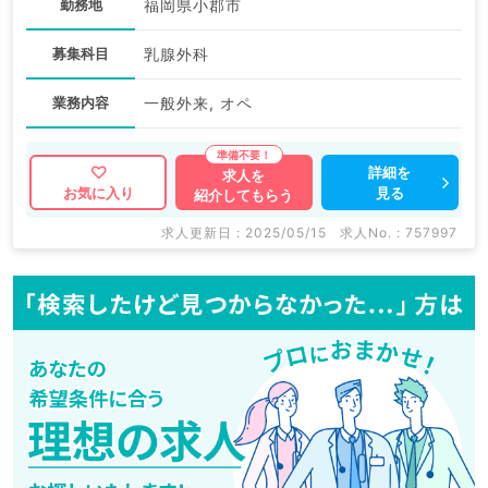
勤務地
福岡県小郡市
募集科目
乳腺外科
業務内容
一般外来, オペ
詳細を
求人を
見る
お気に入り
紹介してもらう
求人更新日 : 2025/05/15
求人No. : 757997