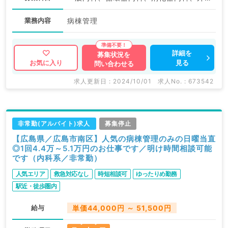
業務内容
病棟管理
詳細を
募集状況を
見る
お気に入り
問い合わせる
求人更新日 : 2024/10/01
求人No. : 673542
非常勤(アルバイト)求人
募集停止
【広島県／広島市南区】人気の病棟管理のみの日曜当直
◎1回4.4万～5.1万円のお仕事です／明け時間相談可能
です（内科系／非常勤）
人気エリア
救急対応なし
時短相談可
ゆったりめ勤務
駅近・徒歩圏内
給与
単価44,000円 ～ 51,500円