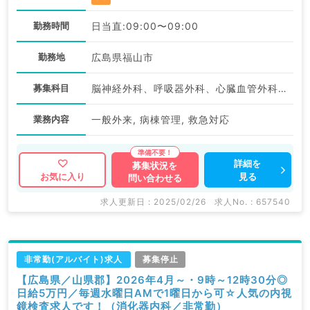
勤務時間
日当直:09:00〜09:00
勤務地
広島県福山市
募集科目
脳神経外科、呼吸器外科、心臓血管外科、一般内科、循環器内科、呼吸器内科、消化器内科、内分泌・代謝内科、外科系全般、一般外科、消化器外科
業務内容
一般外来, 病棟管理, 救急対応
詳細を
募集状況を
見る
お気に入り
問い合わせる
求人更新日 : 2025/02/26
求人No. : 657540
非常勤(アルバイト)求人
募集停止
【広島県／山県郡】2026年4月～・9時～12時30分◎
日給5万円／毎週水曜日AMで1曜日から可☆人気の内視
鏡検査求人です！（消化器内科／非常勤）