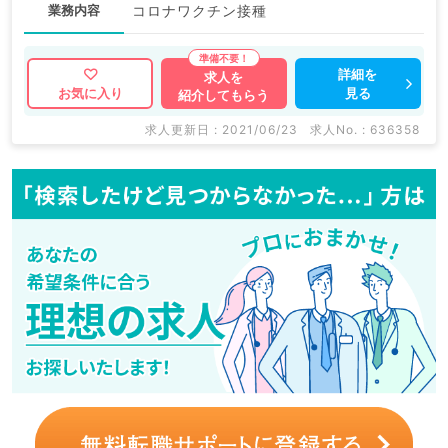
業務内容
コロナワクチン接種
詳細を
求人を
見る
お気に入り
紹介してもらう
求人更新日 : 2021/06/23
求人No. : 636358