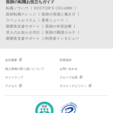
医師の転職お役立ちガイド
転職ノウハウ
DOCTOR’S COLUMN
医師転職ナレッジ
医師の現場と働き方
スペシャルコラム
業界ニュース
開業医支援サポート
医師の年収診断
求人のお知らせ代行
医師の職場カルテ
開業医支援サポート ご利用者インタビュー
会社概要
利用規約
個人情報の取り扱いについて
お問い合わせ
サイトマップ
グループ企業
アクセス
サスティナビリティ