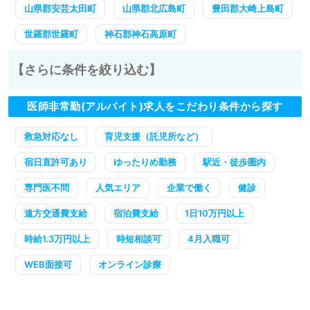
山県郡安芸太田町
山県郡北広島町
豊田郡大崎上島町
世羅郡世羅町
神石郡神石高原町
【さらに条件を絞り込む】
医師非常勤(アルバイト)求人をこだわり条件から探す
救急対応なし
育児支援（託児所など）
宿日直許可あり
ゆったりめ勤務
駅近・徒歩圏内
専門医不問
人気エリア
企業で働く
健診
遠方交通費支給
宿泊費支給
1日10万円以上
時給1.3万円以上
時短相談可
4月入職可
WEB面接可
オンライン診療