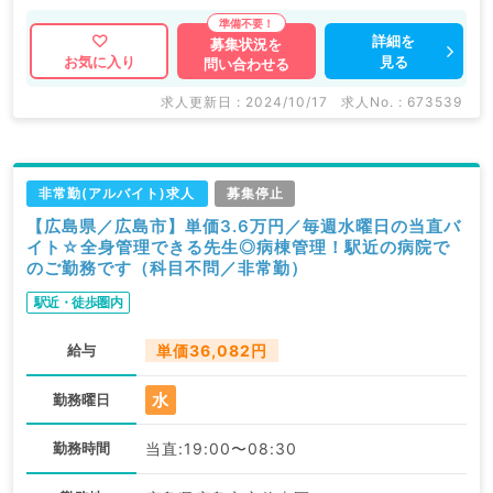
詳細を
募集状況を
見る
お気に入り
問い合わせる
求人更新日 : 2024/10/17
求人No. : 673539
非常勤(アルバイト)求人
募集停止
【広島県／広島市】単価3.6万円／毎週水曜日の当直バ
イト☆全身管理できる先生◎病棟管理！駅近の病院で
のご勤務です（科目不問／非常勤）
駅近・徒歩圏内
給与
単価36,082円
水
勤務曜日
勤務時間
当直:19:00〜08:30