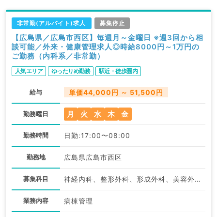
非常勤(アルバイト)求人
募集停止
【広島県／広島市西区】毎週月～金曜日 ※週3回から相
談可能／外来・健康管理求人◎時給8000円～1万円の
ご勤務（内科系／非常勤）
人気エリア
ゆったりめ勤務
駅近・徒歩圏内
給与
単価44,000円 ～ 51,500円
月
火
水
木
金
勤務曜日
勤務時間
日勤:17:00〜08:00
勤務地
広島県広島市西区
募集科目
神経内科、整形外科、形成外科、美容外科、脳神経外科、呼吸器外科、心臓血管外科、小児外科、泌尿器科、一般内科、循環器内科、呼吸器内科、消化器内科、内分泌・代謝内科、腎臓内科、老年内科、血液内科、外科系全般、一般外科、消化器外科、乳腺外科、膠原病科、スポーツ整形外科、大腸・肛門外科
業務内容
病棟管理