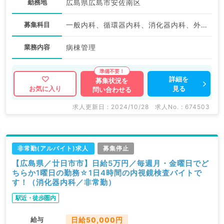
勤務地
広島県広島市安佐南区
募集科目
一般内科、循環器内科、消化器内科、外科系全般、一般外科、消化器外科、科目不問
業務内容
病棟管理
詳細を
募集状況を
見る
お気に入り
問い合わせる
求人更新日 : 2024/10/28
求人No. : 674503
非常勤(アルバイト)求人
募集停止
【広島県／廿日市市】日給5万円／毎週月・金曜日でど
ちらか1曜日の勤務☆1日4時間の内視鏡検査バイトで
す！（消化器内科／非常勤）
駅近・徒歩圏内
給与
日給50,000円