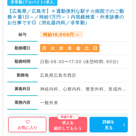
非常勤(アルバイト)求人
【広島県／広島市】☆通勤便利な駅チカ病院でのご勤
務☆週1日～／時給1万円～！内視鏡検査・外来診療の
お仕事です◎（消化器内科／非常勤）
給与
時給10,000円 ～
月
火
水
木
金
土
日
勤務曜日
勤務時間
日勤:08:30〜17:00 (休憩時間: 60分)
勤務地
広島県広島市西区
募集科目
神経内科、心療内科、整形外科、形成外科、美容外科、脳神経外科、呼吸器外科、心臓血管外科、小児外科、泌尿器科、一般内科、循環器内科、呼吸器内科、消化器内科、内分泌・代謝内科、腎臓内科、老年内科、血液内科、外科系全般、一般外科、消化器外科、乳腺外科、膠原病科、スポーツ整形外科、脊髄・脊椎外科
業務内容
一般外来
詳細を
求人を
見る
お気に入り
紹介してもらう