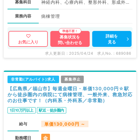
募集科目
神経内科、心療内科、整形外科、形成外科、脳神経外科、呼吸器外科、心臓血管外科、一般内科、循環器内科、呼吸器内科、消化器内科、内分泌・代謝内科、腎臓内科、外科系全般、一般外科、消化器外科、膠原病科
業務内容
病棟管理
詳細を
募集状況を
見る
お気に入り
問い合わせる
求人更新日 : 2025/04/24
求人No. : 689086
非常勤(アルバイト)求人
募集停止
【広島県／福山市】毎週金曜日・単価130,000円☆駅
から徒歩圏内の病院にて病棟管理、一般外来、救急対応
のお仕事です！（内科系・外科系／非常勤）
1日10万円以上
駅近・徒歩圏内
給与
単価130,000円 ～
金
勤務曜日