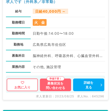
求人です（外科系／非常勤）
給与
日給40,000円 ～
火
金
勤務曜日
勤務時間
日勤午後:14:00〜18:00
勤務地
広島県広島市佐伯区
募集科目
脳神経外科、呼吸器外科、心臓血管外科、外科系全般、一般外科、消化器外科
業務内容
その他, 施設管理
詳細を
募集状況を
見る
お気に入り
問い合わせる
求人更新日 : 2023/08/25
求人No. : 645296