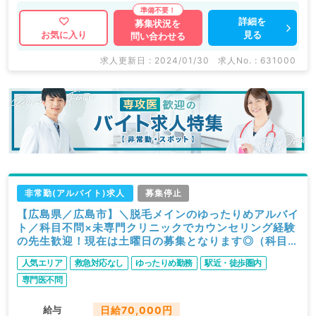
詳細を
募集状況を
見る
お気に入り
問い合わせる
求人更新日 : 2024/01/30
求人No. : 631000
非常勤(アルバイト)求人
募集停止
【広島県／広島市】＼脱毛メインのゆったりめアルバイ
ト／科目不問×未専門クリニックでカウンセリング経験
の先生歓迎！現在は土曜日の募集となります◎（科目不
問／非常勤）
人気エリア
救急対応なし
ゆったりめ勤務
駅近・徒歩圏内
専門医不問
給与
日給70,000円