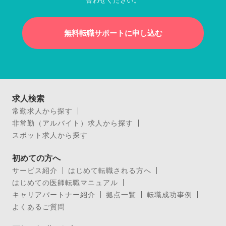
合わせください。
無料転職サポートに申し込む
求人検索
常勤求人から探す
非常勤（アルバイト）求人から探す
スポット求人から探す
初めての方へ
サービス紹介
はじめて転職される方へ
はじめての医師転職マニュアル
キャリアパートナー紹介
拠点一覧
転職成功事例
よくあるご質問