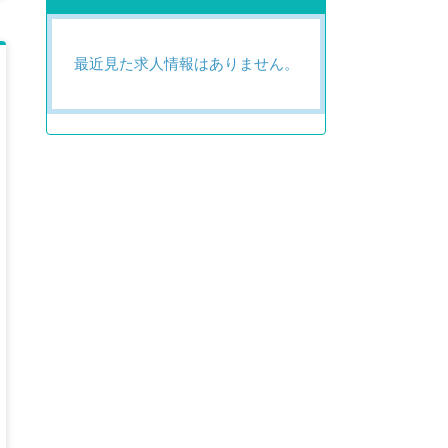
最近見た求人情報はありません。