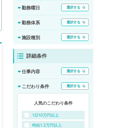
勤務曜日
選択する
勤務体系
選択する
施設種別
選択する
詳細条件
仕事内容
選択する
こだわり条件
選択する
人気のこだわり条件
1日10万円以上
時給1.3万円以上