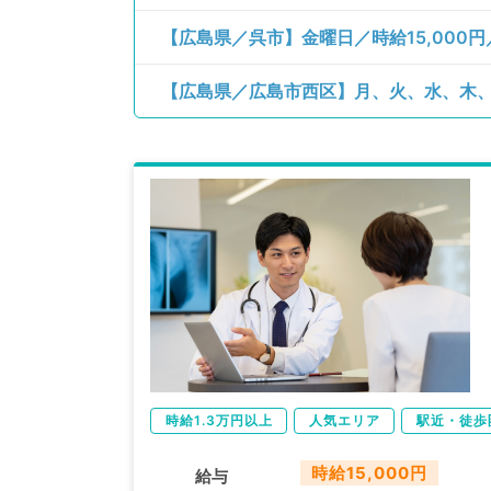
時給1.3万円以上
人気エリア
駅近・徒歩
時給15,000円
給与