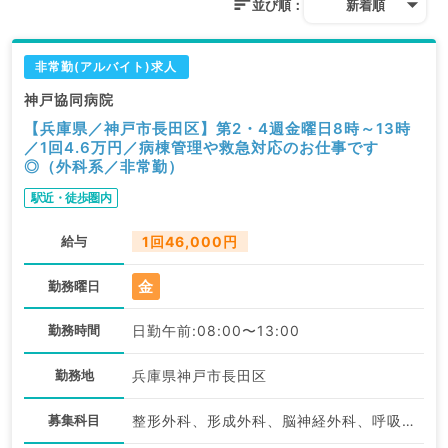
並び順：
新着順
非常勤(アルバイト)求人
神戸協同病院
【兵庫県／神戸市長田区】第2・4週金曜日8時～13時
／1回4.6万円／病棟管理や救急対応のお仕事です
◎（外科系／非常勤）
駅近・徒歩圏内
給与
1回46,000円
金
勤務曜日
勤務時間
日勤午前:08:00〜13:00
勤務地
兵庫県神戸市長田区
募集科目
整形外科、形成外科、脳神経外科、呼吸器外科、心臓血管外科、小児外科、泌尿器科、外科系全般、一般外科、消化器外科、乳腺外科、大腸・肛門外科