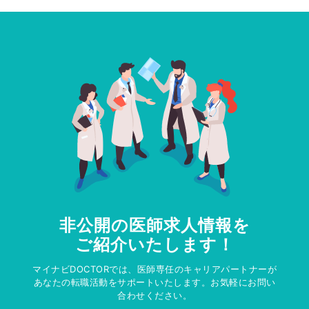
非公開の医師求人情報を
ご紹介いたします！
マイナビDOCTORでは、医師専任のキャリアパートナーが
あなたの転職活動をサポートいたします。お気軽にお問い
合わせください。