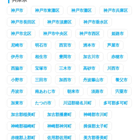
神戸市
神戸市東灘区
神戸市灘区
神戸市兵庫区
神戸市長田区
神戸市須磨区
神戸市垂水区
神戸市北区
神戸市中央区
神戸市西区
姫路市
尼崎市
明石市
西宮市
洲本市
芦屋市
伊丹市
相生市
豊岡市
加古川市
赤穂市
西脇市
宝塚市
三木市
高砂市
川西市
小野市
三田市
加西市
丹波篠山市
養父市
丹波市
南あわじ市
朝来市
淡路市
宍粟市
加東市
たつの市
川辺郡猪名川町
多可郡多可町
加古郡稲美町
加古郡播磨町
神崎郡市川町
神崎郡福崎町
神崎郡神河町
揖保郡太子町
赤穂郡上郡町
佐用郡佐用町
美方郡香美町