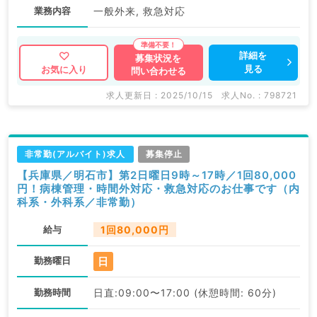
業務内容
一般外来, 救急対応
詳細を
募集状況を
見る
お気に入り
問い合わせる
求人更新日 : 2025/10/15
求人No. : 798721
非常勤(アルバイト)求人
募集停止
【兵庫県／明石市】第2日曜日9時～17時／1回80,000
円！病棟管理・時間外対応・救急対応のお仕事です（内
科系・外科系／非常勤）
給与
1回80,000円
日
勤務曜日
勤務時間
日直:09:00〜17:00 (休憩時間: 60分)