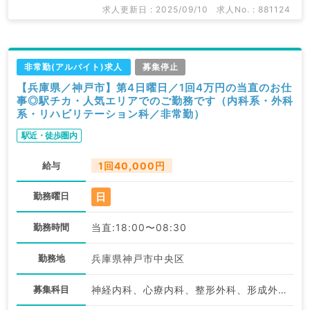
求人更新日 : 2025/09/10
求人No. : 881124
非常勤(アルバイト)求人
募集停止
【兵庫県／神戸市】第4日曜日／1回4万円の当直のお仕
事◎駅チカ・人気エリアでのご勤務です（内科系・外科
系・リハビリテーション科／非常勤）
駅近・徒歩圏内
給与
1回40,000円
日
勤務曜日
勤務時間
当直:18:00〜08:30
勤務地
兵庫県神戸市中央区
募集科目
神経内科、心療内科、整形外科、形成外科、脳神経外科、呼吸器外科、心臓血管外科、小児外科、一般内科、循環器内科、呼吸器内科、消化器内科、内分泌・代謝内科、腎臓内科、老年内科、血液内科、外科系全般、一般外科、消化器外科、膠原病科、大腸・肛門外科