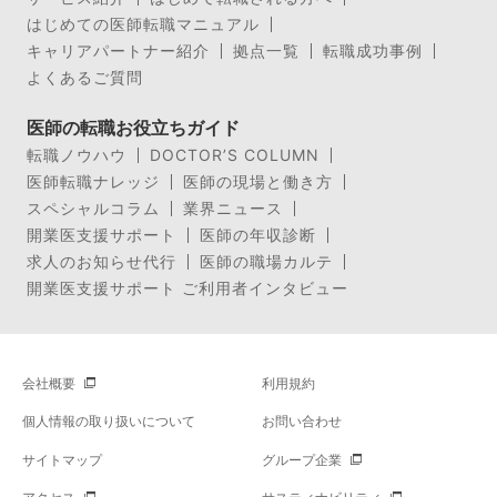
はじめての医師転職マニュアル
キャリアパートナー紹介
拠点一覧
転職成功事例
よくあるご質問
医師の転職お役立ちガイド
転職ノウハウ
DOCTOR’S COLUMN
医師転職ナレッジ
医師の現場と働き方
スペシャルコラム
業界ニュース
開業医支援サポート
医師の年収診断
求人のお知らせ代行
医師の職場カルテ
開業医支援サポート ご利用者インタビュー
会社概要
利用規約
個人情報の取り扱いについて
お問い合わせ
サイトマップ
グループ企業