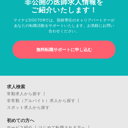
非公開の医師求人情報を
ご紹介いたします！
マイナビDOCTORでは、医師専任のキャリアパートナーが
あなたの転職活動をサポートいたします。お気軽にお問い
合わせください。
無料転職サポートに申し込む
求人検索
常勤求人から探す
非常勤（アルバイト）求人から探す
スポット求人から探す
初めての方へ
サービス紹介
はじめて転職される方へ