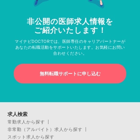
非公開の医師求人情報を
ご紹介いたします！
マイナビDOCTORでは、医師専任のキャリアパートナーが
あなたの転職活動をサポートいたします。お気軽にお問い
合わせください。
無料転職サポートに申し込む
求人検索
常勤求人から探す
非常勤（アルバイト）求人から探す
スポット求人から探す