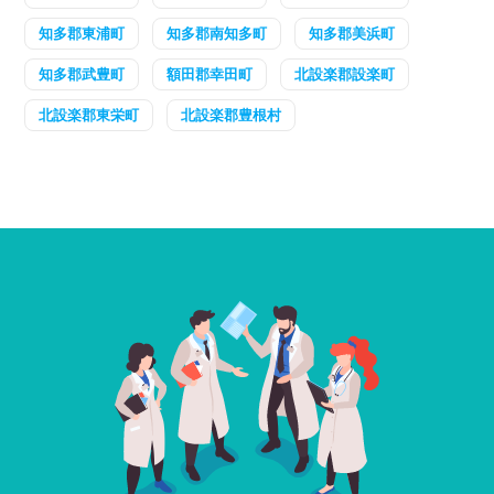
知多郡東浦町
知多郡南知多町
知多郡美浜町
知多郡武豊町
額田郡幸田町
北設楽郡設楽町
北設楽郡東栄町
北設楽郡豊根村