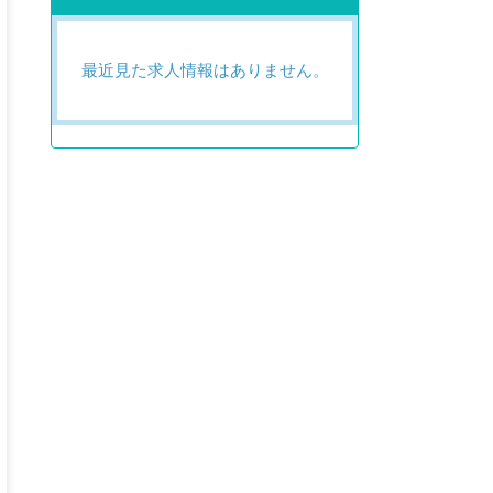
最近見た求人情報はありません。