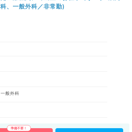
科、一般外科／非常勤)
、一般外科