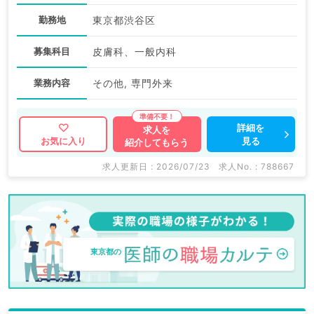
勤務地
東京都渋谷区
募集科目
皮膚科、一般内科
業務内容
その他, 専門外来
詳細を
求人を
見る
お気に入り
紹介してもらう
求人更新日 : 2026/07/23
求人No. : 788667
東京都の