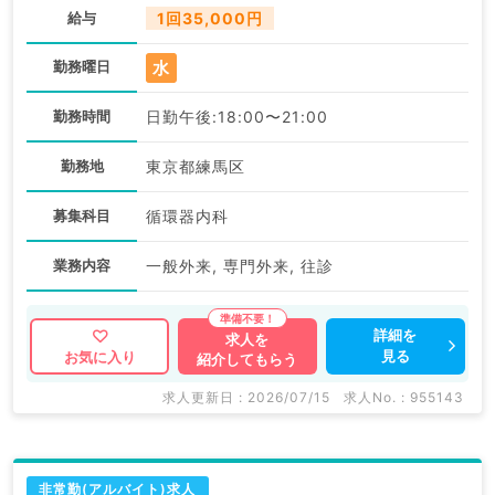
給与
1回35,000円
水
勤務曜日
勤務時間
日勤午後:18:00〜21:00
勤務地
東京都練馬区
募集科目
循環器内科
業務内容
一般外来, 専門外来, 往診
詳細を
求人を
見る
お気に入り
紹介してもらう
求人更新日 : 2026/07/15
求人No. : 955143
非常勤(アルバイト)求人