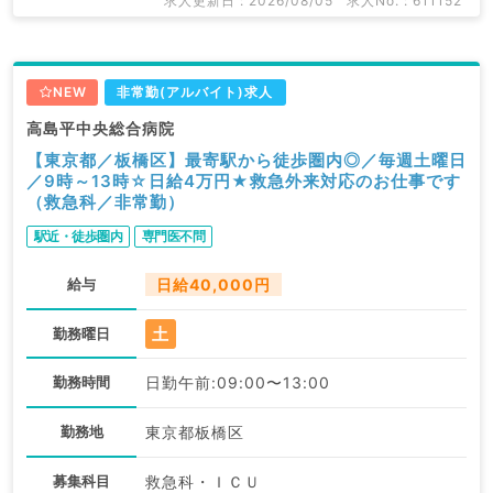
求人更新日 : 2026/08/05
求人No. : 611152
NEW
非常勤(アルバイト)求人
高島平中央総合病院
【東京都／板橋区】最寄駅から徒歩圏内◎／毎週土曜日
／9時～13時☆日給4万円★救急外来対応のお仕事です
（救急科／非常勤）
駅近・徒歩圏内
専門医不問
給与
日給40,000円
土
勤務曜日
勤務時間
日勤午前:09:00〜13:00
勤務地
東京都板橋区
募集科目
救急科・ＩＣＵ