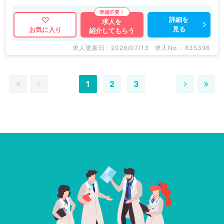
詳細を
求人を
見る
お気に入り
紹介してもらう
求人更新日 : 2026/07/13
求人No. : 635396
1
2
3