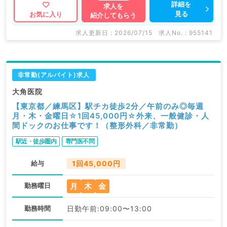
詳細を
求人を
見る
お気に入り
紹介してもらう
求人更新日 : 2026/07/15
求人No. : 955141
非常勤(アルバイト)求人
大角医院
【東京都／練馬区】駅チカ徒歩2分／午前のみ◎毎週
月・木・金曜日☆1回45,000円☆外来、一般健診・人
間ドックのお仕事です！（整形外科／非常勤）
駅近・徒歩圏内
専門医不問
給与
1回45,000円
月
木
金
勤務曜日
勤務時間
日勤午前:09:00〜13:00