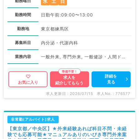
水
土
日
勤務曜日
勤務時間
日勤午前:09:00〜13:00
勤務地
東京都練馬区
募集科目
内分泌・代謝内科
業務内容
一般外来, 専門外来, 一般健診・人間ドック
詳細を
求人を
見る
お気に入り
紹介してもらう
求人更新日 : 2026/07/15
求人No. : 776577
非常勤(アルバイト)求人
【東京都／中央区】★外来経験あれば科目不問・未経
験でも応募可能★マニュアルありのいびき専門外来案