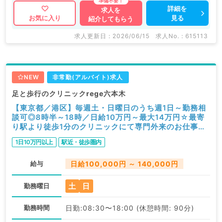
詳細を
求人を
見る
お気に入り
紹介してもらう
求人更新日 : 2026/06/15
求人No. : 615113
NEW
非常勤(アルバイト)求人
足と歩行のクリニックrege六本木
【東京都／港区】毎週土・日曜日のうち週1日～勤務相
談可◎8時半～18時／日給10万円～最大14万円☆最寄
り駅より徒歩1分のクリニックにて専門外来のお仕事で
す！（整形外科／非常勤）
1日10万円以上
駅近・徒歩圏内
給与
日給100,000円 ～ 140,000円
土
日
勤務曜日
勤務時間
日勤:08:30〜18:00 (休憩時間: 90分)