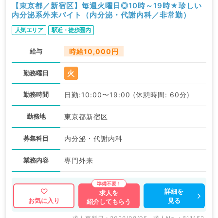
【東京都／新宿区】毎週火曜日◎10時～19時★珍しい
内分泌系外来バイト（内分泌・代謝内科／非常勤）
人気エリア
駅近・徒歩圏内
給与
時給10,000円
火
勤務曜日
勤務時間
日勤:10:00〜19:00 (休憩時間: 60分)
勤務地
東京都新宿区
募集科目
内分泌・代謝内科
業務内容
専門外来
詳細を
求人を
見る
お気に入り
紹介してもらう