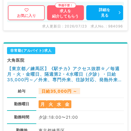
詳細を
求人を
見る
お気に入り
紹介してもらう
求人更新日 : 2026/07/23
求人No. : 984096
非常勤(アルバイト)求人
大角医院
【東京都／練馬区】《駅チカ》アクセス抜群☆／毎週
月・火・金曜日、隔週第2・4水曜日（夕診）・日給
35,000円～／外来、専門外来、往診対応、発熱外来な
ど（一般内科・消化器内科・整形外科・循環器科内科・
呼吸器科（内科・外科）・血液内科／非常勤）
給与
日給35,000円 ～
月
火
水
金
勤務曜日
勤務時間
夕診:18:00〜21:00
勤務地
東京都練馬区