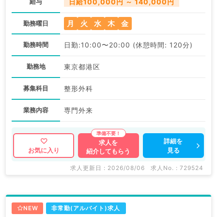
給与
日給100,000円 ～ 140,000円
月
火
水
木
金
勤務曜日
勤務時間
日勤:10:00〜20:00 (休憩時間: 120分)
勤務地
東京都港区
募集科目
整形外科
業務内容
専門外来
詳細を
求人を
見る
お気に入り
紹介してもらう
求人更新日 : 2026/08/06
求人No. : 729524
NEW
非常勤(アルバイト)求人