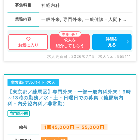
募集科目
神経内科
業務内容
一般外来, 専門外来, 一般健診・人間ドック
詳細を
求人を
見る
お気に入り
紹介してもらう
求人更新日 : 2026/07/15
求人No. : 955111
非常勤(アルバイト)求人
【東京都／練馬区】専門外来＋一部一般内科外来！9時
～13時の勤務／水・土・日曜日での募集（糖尿病内
科・内分泌内科／非常勤）
専門医不問
給与
1回45,000円 ～ 55,000円