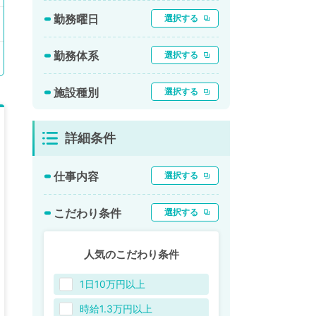
勤務曜日
選択する
勤務体系
選択する
施設種別
選択する
詳細条件
仕事内容
選択する
こだわり条件
選択する
人気のこだわり条件
1日10万円以上
時給1.3万円以上