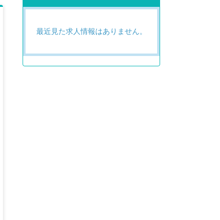
最近見た求人情報はありません。