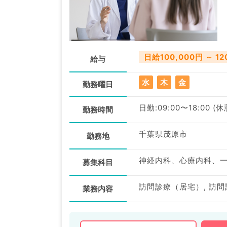
日給100,000円 ～ 12
給与
水
木
金
勤務曜日
日勤:09:00〜18:00 (
勤務時間
千葉県茂原市
勤務地
募集科目
業務内容