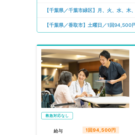
救急対応なし
1回94,500円
給与