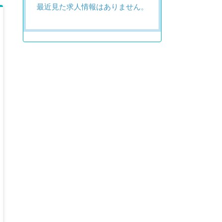
最近見た求人情報はありません。