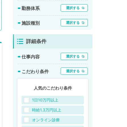
勤務体系
選択する
施設種別
選択する
詳細条件
仕事内容
選択する
こだわり条件
選択する
人気のこだわり条件
1日10万円以上
時給1.3万円以上
オンライン診療