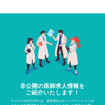
非公開の医師求人情報を
ご紹介いたします！
マイナビDOCTORでは、医師専任のキャリアパートナーが