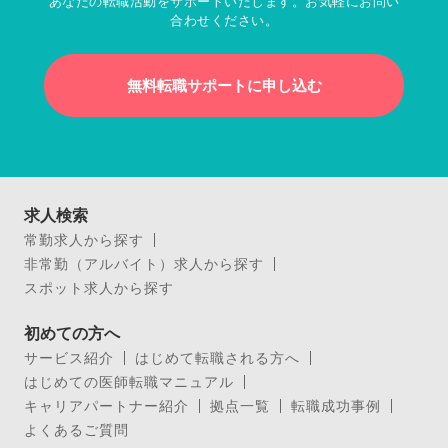
あなたの転職活動をサポートいたします。お気軽にお問い
合わせください。
無料転職サポートに申し込む
求人検索
常勤求人から探す
非常勤（アルバイト）求人から探す
スポット求人から探す
初めての方へ
サービス紹介
はじめて転職される方へ
はじめての医師転職マニュアル
キャリアパートナー紹介
拠点一覧
転職成功事例
よくあるご質問