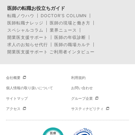
医師の転職お役立ちガイド
転職ノウハウ
DOCTOR’S COLUMN
医師転職ナレッジ
医師の現場と働き方
スペシャルコラム
業界ニュース
開業医支援サポート
医師の年収診断
求人のお知らせ代行
医師の職場カルテ
開業医支援サポート ご利用者インタビュー
会社概要
利用規約
個人情報の取り扱いについて
お問い合わせ
サイトマップ
グループ企業
アクセス
サスティナビリティ