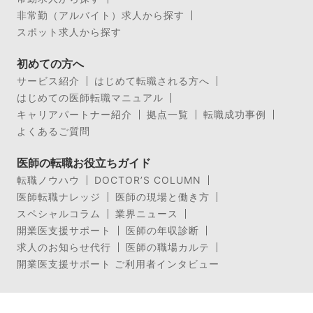
非常勤（アルバイト）求人から探す
スポット求人から探す
初めての方へ
サービス紹介
はじめて転職される方へ
はじめての医師転職マニュアル
キャリアパートナー紹介
拠点一覧
転職成功事例
よくあるご質問
医師の転職お役立ちガイド
転職ノウハウ
DOCTOR’S COLUMN
医師転職ナレッジ
医師の現場と働き方
スペシャルコラム
業界ニュース
開業医支援サポート
医師の年収診断
求人のお知らせ代行
医師の職場カルテ
開業医支援サポート ご利用者インタビュー