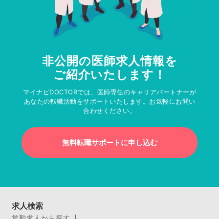
非公開の医師求人情報を
ご紹介いたします！
マイナビDOCTORでは、医師専任のキャリアパートナーが
あなたの転職活動をサポートいたします。お気軽にお問い
合わせください。
無料転職サポートに申し込む
求人検索
常勤求人から探す