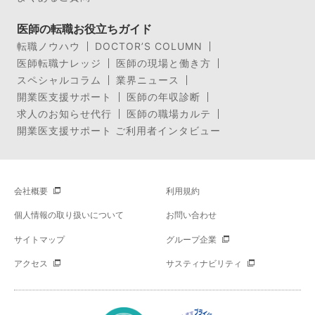
医師の転職お役立ちガイド
転職ノウハウ
DOCTOR’S COLUMN
医師転職ナレッジ
医師の現場と働き方
スペシャルコラム
業界ニュース
開業医支援サポート
医師の年収診断
求人のお知らせ代行
医師の職場カルテ
開業医支援サポート ご利用者インタビュー
会社概要
利用規約
個人情報の取り扱いについて
お問い合わせ
サイトマップ
グループ企業
アクセス
サスティナビリティ