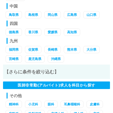
中国
鳥取県
島根県
岡山県
広島県
山口県
四国
徳島県
香川県
愛媛県
高知県
九州
福岡県
佐賀県
長崎県
熊本県
大分県
宮崎県
鹿児島県
沖縄県
【さらに条件を絞り込む】
医師非常勤(アルバイト)求人を科目から探す
その他
精神科
小児科
眼科
耳鼻咽喉科
皮膚科