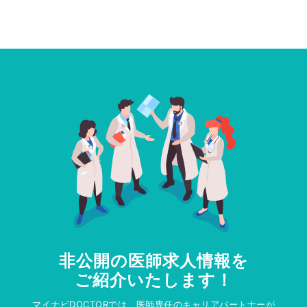
非公開の医師求人情報を
ご紹介いたします！
マイナビDOCTORでは、医師専任のキャリアパートナーが