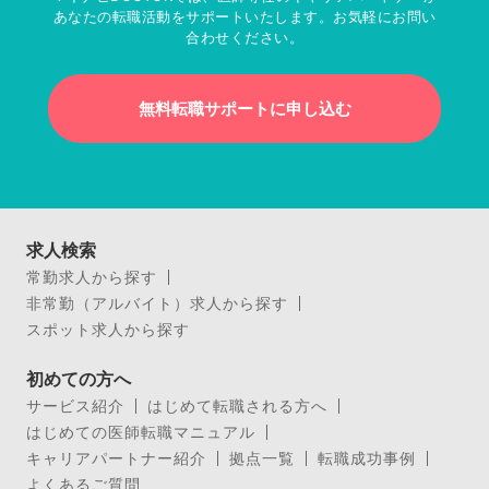
あなたの転職活動をサポートいたします。お気軽にお問い
合わせください。
無料転職サポートに申し込む
求人検索
常勤求人から探す
非常勤（アルバイト）求人から探す
スポット求人から探す
初めての方へ
サービス紹介
はじめて転職される方へ
はじめての医師転職マニュアル
キャリアパートナー紹介
拠点一覧
転職成功事例
よくあるご質問