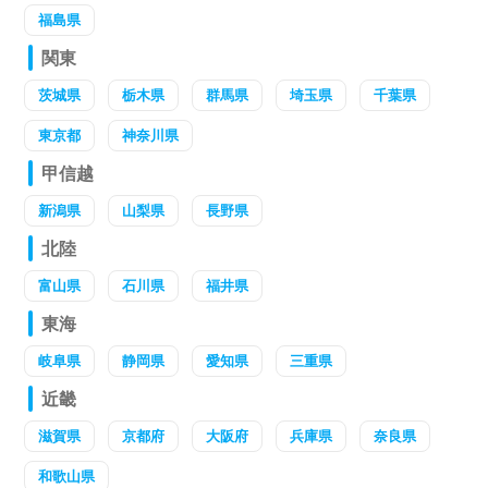
福島県
関東
茨城県
栃木県
群馬県
埼玉県
千葉県
東京都
神奈川県
甲信越
新潟県
山梨県
長野県
北陸
富山県
石川県
福井県
東海
岐阜県
静岡県
愛知県
三重県
近畿
滋賀県
京都府
大阪府
兵庫県
奈良県
和歌山県