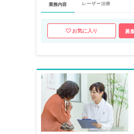
レーザー治療
業務内容
お気に入り
募