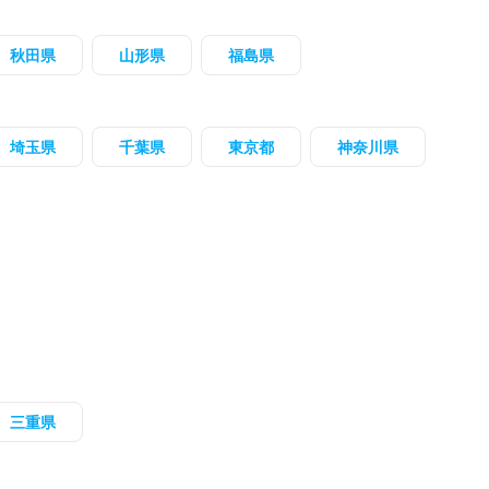
秋田県
山形県
福島県
埼玉県
千葉県
東京都
神奈川県
三重県