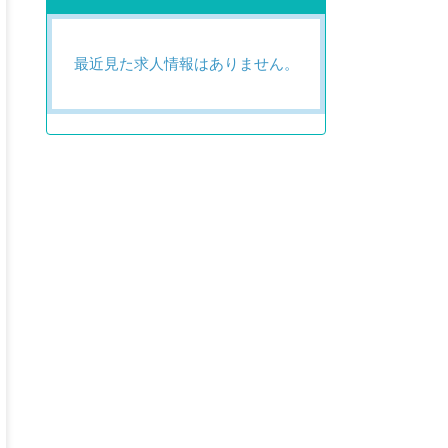
最近見た求人情報はありません。