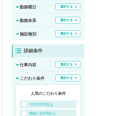
勤務曜日
選択する
勤務体系
選択する
施設種別
選択する
詳細条件
仕事内容
選択する
こだわり条件
選択する
人気のこだわり条件
1日10万円以上
時給1.3万円以上