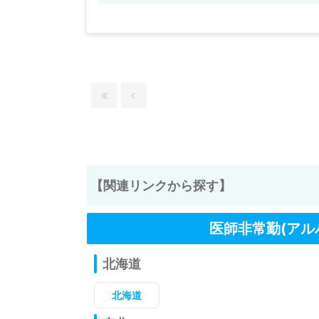
【関連リンクから探す】
医師非常勤(アル
北海道
北海道