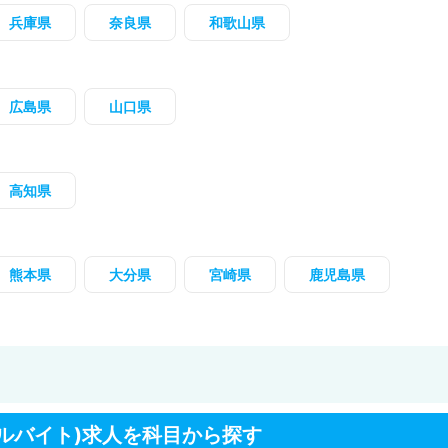
兵庫県
奈良県
和歌山県
広島県
山口県
高知県
熊本県
大分県
宮崎県
鹿児島県
ルバイト)求人を科目から探す