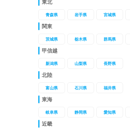
東北
青森県
岩手県
宮城県
関東
茨城県
栃木県
群馬県
甲信越
新潟県
山梨県
長野県
北陸
富山県
石川県
福井県
東海
岐阜県
静岡県
愛知県
近畿