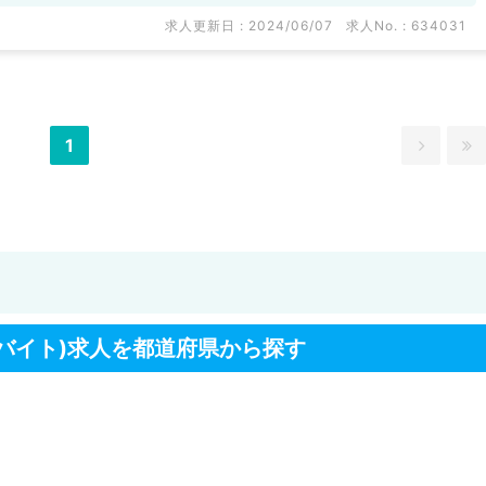
求人更新日 : 2024/06/07
求人No. : 634031
1
バイト)求人を都道府県から探す