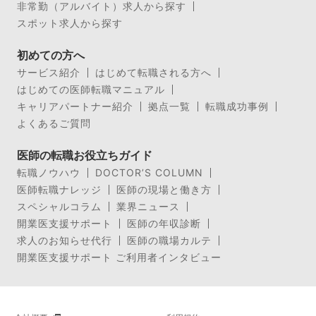
非常勤（アルバイト）求人から探す
スポット求人から探す
初めての方へ
サービス紹介
はじめて転職される方へ
はじめての医師転職マニュアル
キャリアパートナー紹介
拠点一覧
転職成功事例
よくあるご質問
医師の転職お役立ちガイド
転職ノウハウ
DOCTOR’S COLUMN
医師転職ナレッジ
医師の現場と働き方
スペシャルコラム
業界ニュース
開業医支援サポート
医師の年収診断
求人のお知らせ代行
医師の職場カルテ
開業医支援サポート ご利用者インタビュー