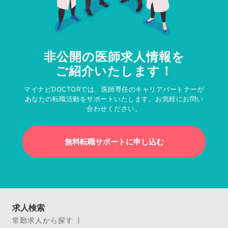
非公開の医師求人情報を
ご紹介いたします！
マイナビDOCTORでは、医師専任のキャリアパートナーが
あなたの転職活動をサポートいたします。お気軽にお問い
合わせください。
無料転職サポートに申し込む
求人検索
常勤求人から探す