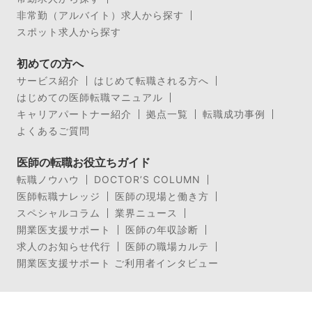
非常勤（アルバイト）求人から探す
スポット求人から探す
初めての方へ
サービス紹介
はじめて転職される方へ
はじめての医師転職マニュアル
キャリアパートナー紹介
拠点一覧
転職成功事例
よくあるご質問
医師の転職お役立ちガイド
転職ノウハウ
DOCTOR’S COLUMN
医師転職ナレッジ
医師の現場と働き方
スペシャルコラム
業界ニュース
開業医支援サポート
医師の年収診断
求人のお知らせ代行
医師の職場カルテ
開業医支援サポート ご利用者インタビュー