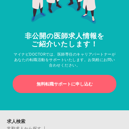
非公開の医師求人情報を
ご紹介いたします！
マイナビDOCTORでは、医師専任のキャリアパートナーが
あなたの転職活動をサポートいたします。お気軽にお問い
合わせください。
無料転職サポートに申し込む
求人検索
常勤求人から探す