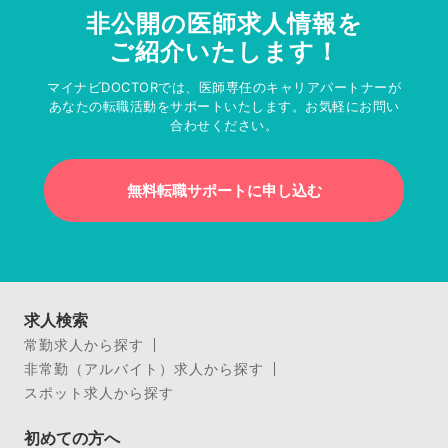
非公開の医師求人情報を
ご紹介いたします！
マイナビDOCTORでは、医師専任のキャリアパートナーが
あなたの転職活動をサポートいたします。お気軽にお問い
合わせください。
無料転職サポートに申し込む
求人検索
常勤求人から探す
非常勤（アルバイト）求人から探す
スポット求人から探す
初めての方へ