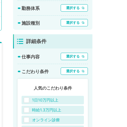
勤務体系
選択する
施設種別
選択する
詳細条件
仕事内容
選択する
こだわり条件
選択する
人気のこだわり条件
1日10万円以上
時給1.3万円以上
オンライン診療