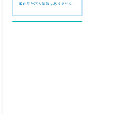
最近見た求人情報はありません。