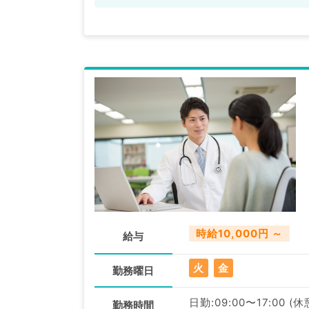
時給10,000円 ～
給与
火
金
勤務曜日
日勤:09:00〜17:00 (
勤務時間