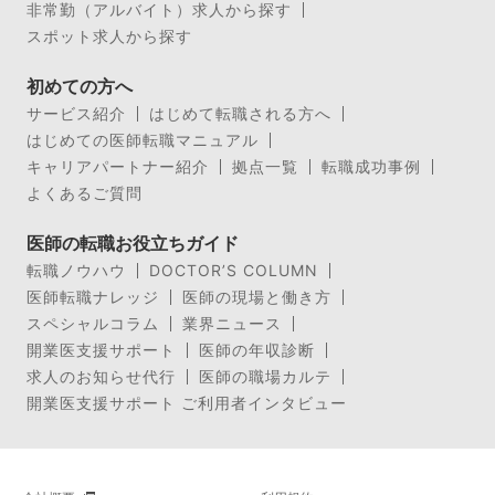
非常勤（アルバイト）求人から探す
スポット求人から探す
初めての方へ
サービス紹介
はじめて転職される方へ
はじめての医師転職マニュアル
キャリアパートナー紹介
拠点一覧
転職成功事例
よくあるご質問
医師の転職お役立ちガイド
転職ノウハウ
DOCTOR’S COLUMN
医師転職ナレッジ
医師の現場と働き方
スペシャルコラム
業界ニュース
開業医支援サポート
医師の年収診断
求人のお知らせ代行
医師の職場カルテ
開業医支援サポート ご利用者インタビュー