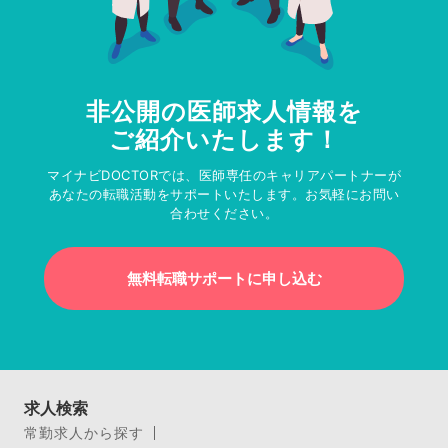
非公開の医師求人情報を
ご紹介いたします！
マイナビDOCTORでは、医師専任のキャリアパートナーが
あなたの転職活動をサポートいたします。お気軽にお問い
合わせください。
無料転職サポートに申し込む
求人検索
常勤求人から探す