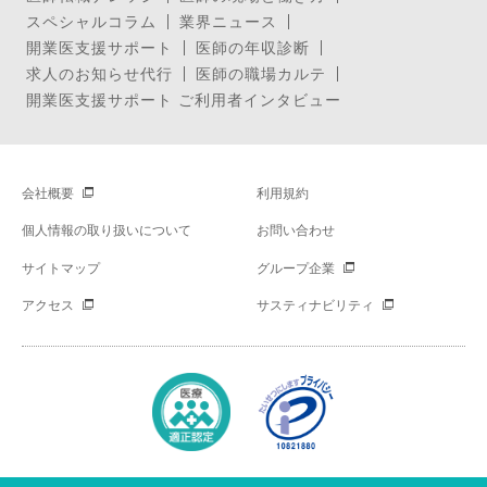
スペシャルコラム
業界ニュース
開業医支援サポート
医師の年収診断
求人のお知らせ代行
医師の職場カルテ
開業医支援サポート ご利用者インタビュー
会社概要
利用規約
個人情報の取り扱いについて
お問い合わせ
サイトマップ
グループ企業
アクセス
サスティナビリティ