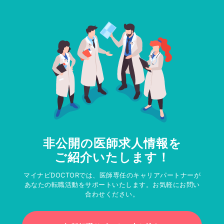
非公開の医師求人情報を
ご紹介いたします！
マイナビDOCTORでは、医師専任のキャリアパートナーが
あなたの転職活動をサポートいたします。お気軽にお問い
合わせください。