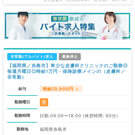
非常勤(アルバイト)求人
募集停止
【福岡県／糸島市】希少な皮膚科クリニックのご勤務◎
毎週月曜日◎時給1万円・保険診療メインの（皮膚科／
非常勤）
給与
時給10,000円 ～
月
勤務曜日
勤務時間
日勤:09:00〜18:00 (休憩時間: 60分)
勤務地
福岡県糸島市