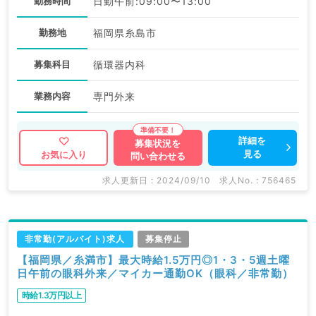
勤務時間
日勤午前:09:00〜13:00
勤務地
福岡県糸島市
募集科目
循環器内科
業務内容
専門外来
詳細を
募集状況を
見る
お気に入り
問い合わせる
求人更新日 : 2024/09/10
求人No. : 756465
非常勤(アルバイト)求人
募集停止
【福岡県／糸満市】最大時給1.5万円◎1・3・5週土曜
日午前の眼科外来／マイカー通勤OK（眼科／非常勤）
時給1.3万円以上