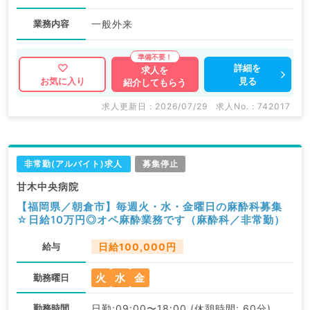
業務内容
一般外来
詳細を
求人を
見る
お気に入り
紹介してもらう
求人更新日 : 2026/07/29
求人No. : 742017
非常勤(アルバイト)求人
募集停止
甘木中央病院
【福岡県／朝倉市】毎週火・水・金曜日の麻酔科募集
☆日給10万円◎オペ麻酔業務です（麻酔科／非常勤）
給与
日給100,000円
火
水
金
勤務曜日
勤務時間
日勤:09:00〜18:00 (休憩時間: 60分)