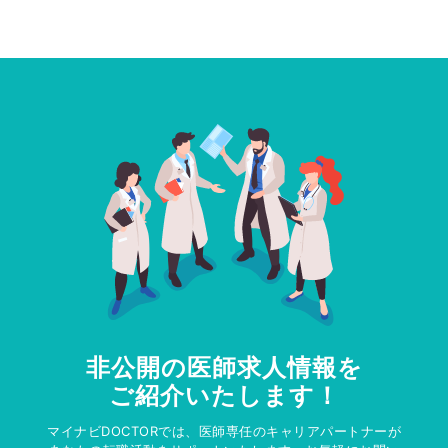
非公開の医師求人情報を
ご紹介いたします！
マイナビDOCTORでは、医師専任のキャリアパートナーが