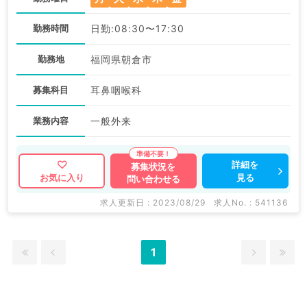
勤務時間
日勤:08:30〜17:30
勤務地
福岡県朝倉市
募集科目
耳鼻咽喉科
業務内容
一般外来
詳細を
募集状況を
見る
お気に入り
問い合わせる
求人更新日 : 2023/08/29
求人No. : 541136
1