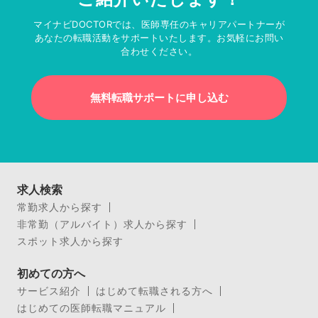
マイナビDOCTORでは、医師専任のキャリアパートナーが
あなたの転職活動をサポートいたします。お気軽にお問い
合わせください。
無料転職サポートに申し込む
求人検索
常勤求人から探す
非常勤（アルバイト）求人から探す
スポット求人から探す
初めての方へ
サービス紹介
はじめて転職される方へ
はじめての医師転職マニュアル