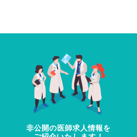
非公開の医師求人情報を
ご紹介いたします！