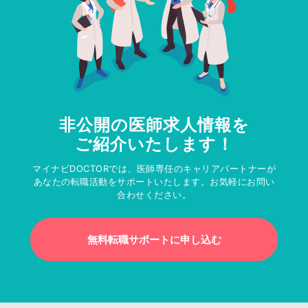
非公開の医師求人情報を
ご紹介いたします！
マイナビDOCTORでは、医師専任のキャリアパートナーが
あなたの転職活動をサポートいたします。お気軽にお問い
合わせください。
無料転職サポートに申し込む