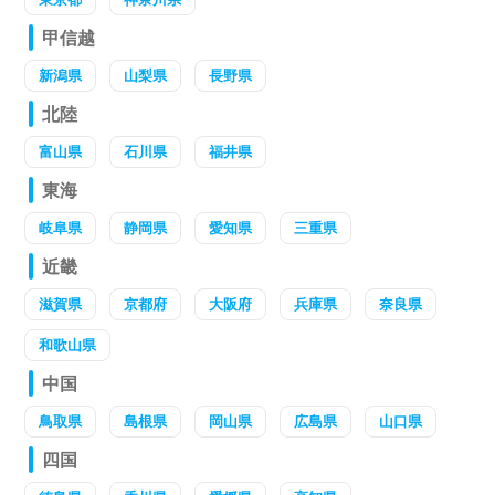
甲信越
新潟県
山梨県
長野県
北陸
富山県
石川県
福井県
東海
岐阜県
静岡県
愛知県
三重県
近畿
滋賀県
京都府
大阪府
兵庫県
奈良県
和歌山県
中国
鳥取県
島根県
岡山県
広島県
山口県
四国