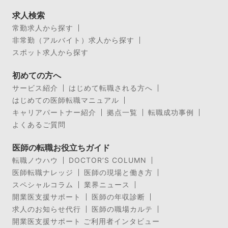
求人検索
常勤求人から探す
非常勤（アルバイト）求人から探す
スポット求人から探す
初めての方へ
サービス紹介
はじめて転職される方へ
はじめての医師転職マニュアル
キャリアパートナー紹介
拠点一覧
転職成功事例
よくあるご質問
医師の転職お役立ちガイド
転職ノウハウ
DOCTOR’S COLUMN
医師転職ナレッジ
医師の現場と働き方
スペシャルコラム
業界ニュース
開業医支援サポート
医師の年収診断
求人のお知らせ代行
医師の職場カルテ
開業医支援サポート ご利用者インタビュー