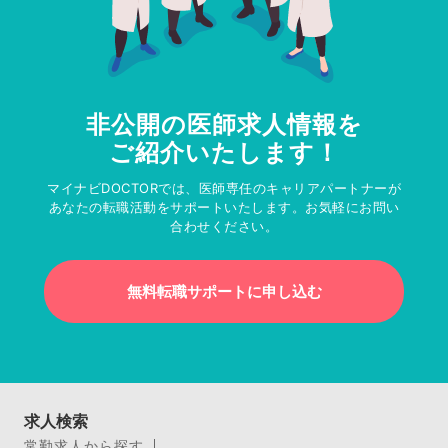
非公開の医師求人情報を
ご紹介いたします！
マイナビDOCTORでは、医師専任のキャリアパートナーが
あなたの転職活動をサポートいたします。お気軽にお問い
合わせください。
無料転職サポートに申し込む
求人検索
常勤求人から探す