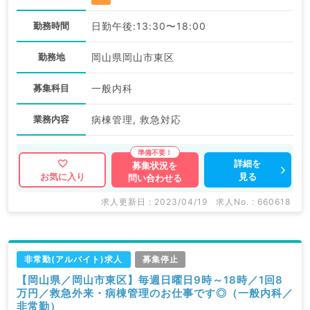
勤務時間
日勤午後:13:30〜18:00
勤務地
岡山県岡山市東区
募集科目
一般内科
業務内容
病棟管理, 救急対応
詳細を
募集状況を
見る
お気に入り
問い合わせる
求人更新日 : 2023/04/19
求人No. : 660618
非常勤(アルバイト)求人
募集停止
【岡山県／岡山市東区】毎週日曜日9時～18時／1回8
万円／救急外来・病棟管理のお仕事です◎（一般内科／
非常勤）