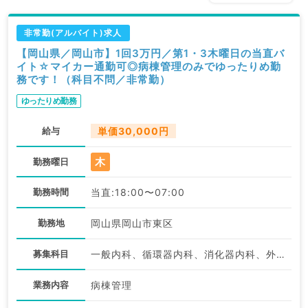
非常勤(アルバイト)求人
【岡山県／岡山市】1回3万円／第1・3木曜日の当直バ
イト☆マイカー通勤可◎病棟管理のみでゆったりめ勤
務です！（科目不問／非常勤）
ゆったりめ勤務
給与
単価30,000円
木
勤務曜日
勤務時間
当直:18:00〜07:00
勤務地
岡山県岡山市東区
募集科目
一般内科、循環器内科、消化器内科、外科系全般、一般外科、消化器外科
業務内容
病棟管理