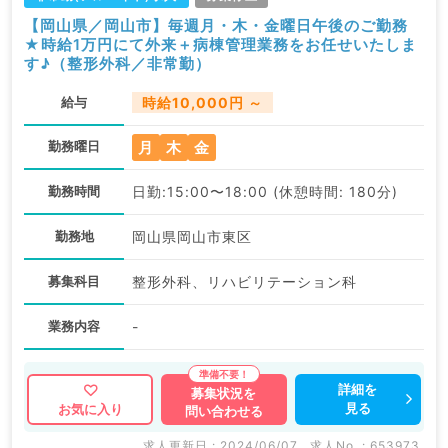
【岡山県／岡山市】毎週月・木・金曜日午後のご勤務
★時給1万円にて外来＋病棟管理業務をお任せいたしま
す♪（整形外科／非常勤）
給与
時給10,000円 ～
月
木
金
勤務曜日
勤務時間
日勤:15:00〜18:00 (休憩時間: 180分)
勤務地
岡山県岡山市東区
募集科目
整形外科、リハビリテーション科
業務内容
-
詳細を
募集状況を
見る
お気に入り
問い合わせる
求人更新日 : 2024/06/07
求人No. : 653973