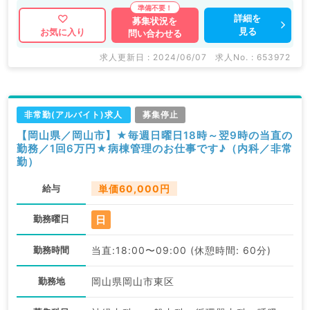
詳細を
募集状況を
見る
お気に入り
問い合わせる
求人更新日 : 2024/06/07
求人No. : 653972
非常勤(アルバイト)求人
募集停止
【岡山県／岡山市】★毎週日曜日18時～翌9時の当直の
勤務／1回6万円★病棟管理のお仕事です♪（内科／非常
勤）
給与
単価60,000円
日
勤務曜日
勤務時間
当直:18:00〜09:00 (休憩時間: 60分)
勤務地
岡山県岡山市東区