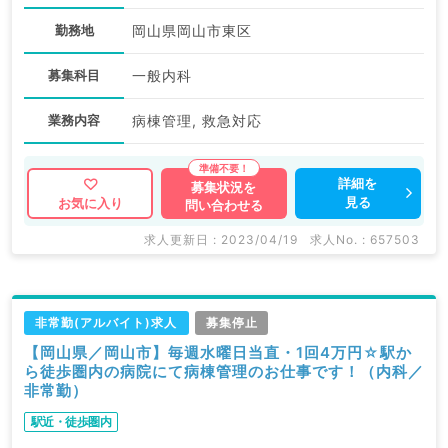
勤務地
岡山県岡山市東区
募集科目
一般内科
業務内容
病棟管理, 救急対応
詳細を
募集状況を
見る
お気に入り
問い合わせる
求人更新日 : 2023/04/19
求人No. : 657503
非常勤(アルバイト)求人
募集停止
【岡山県／岡山市】毎週水曜日当直・1回4万円☆駅か
ら徒歩圏内の病院にて病棟管理のお仕事です！（内科／
非常勤）
駅近・徒歩圏内