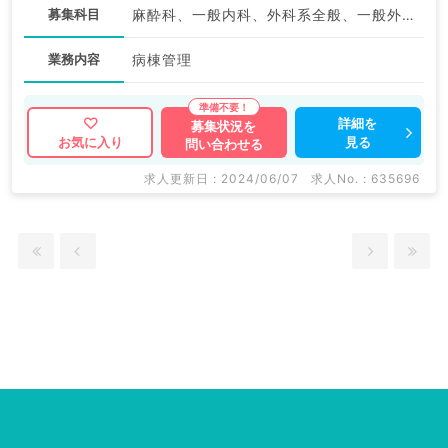
募集科目
麻酔科、一般内科、外科系全般、一般外科、総合診療科
業務内容
病棟管理
詳細を
募集状況を
見る
お気に入り
問い合わせる
求人更新日 : 2024/06/07
求人No. : 635696