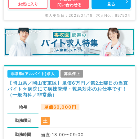
見る
お気に入り
問い合わせる
求人更新日 : 2023/04/19
求人No. : 657504
非常勤(アルバイト)求人
募集停止
【岡山県／岡山市東区】単価6万円／第2土曜日の当直
バイト☆病院にて病棟管理・救急対応のお仕事です！
（一般内科／非常勤）
給与
単価60,000円
土
勤務曜日
勤務時間
当直:18:00〜09:00