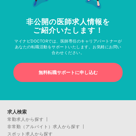
非公開の医師求人情報を
ご紹介いたします！
マイナビDOCTORでは、医師専任のキャリアパートナーが
あなたの転職活動をサポートいたします。お気軽にお問い
合わせください。
無料転職サポートに申し込む
求人検索
常勤求人から探す
非常勤（アルバイト）求人から探す
スポット求人から探す