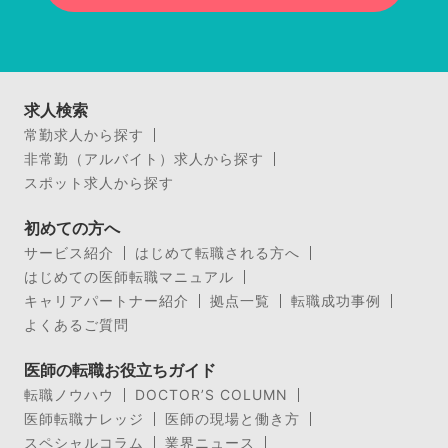
求人検索
常勤求人から探す
非常勤（アルバイト）求人から探す
スポット求人から探す
初めての方へ
サービス紹介
はじめて転職される方へ
はじめての医師転職マニュアル
キャリアパートナー紹介
拠点一覧
転職成功事例
よくあるご質問
医師の転職お役立ちガイド
転職ノウハウ
DOCTOR’S COLUMN
医師転職ナレッジ
医師の現場と働き方
スペシャルコラム
業界ニュース