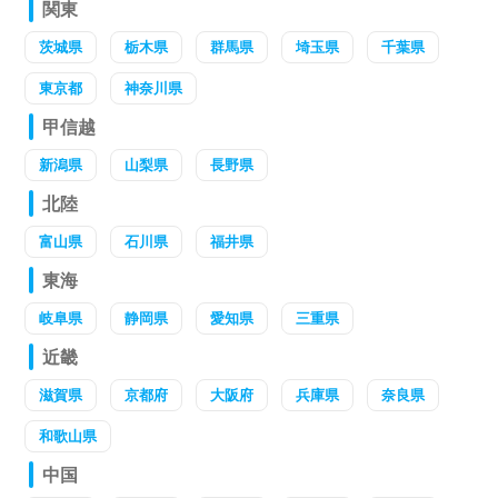
関東
茨城県
栃木県
群馬県
埼玉県
千葉県
東京都
神奈川県
甲信越
新潟県
山梨県
長野県
北陸
富山県
石川県
福井県
東海
岐阜県
静岡県
愛知県
三重県
近畿
滋賀県
京都府
大阪府
兵庫県
奈良県
和歌山県
中国