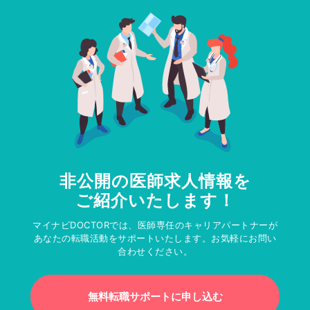
非公開の医師求人情報を
ご紹介いたします！
マイナビDOCTORでは、医師専任のキャリアパートナーが
あなたの転職活動をサポートいたします。お気軽にお問い
合わせください。
無料転職サポートに申し込む