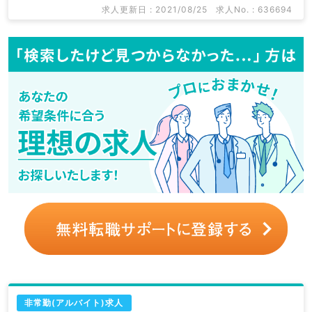
求人更新日 : 2021/08/25
求人No. : 636694
非常勤(アルバイト)求人