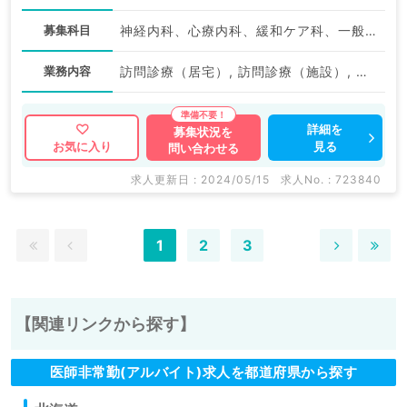
募集科目
神経内科、心療内科、緩和ケア科、一般内科、循環器内科、呼吸器内科、消化器内科、内分泌・代謝内科、腎臓内科、老年内科、血液内科、膠原病科
業務内容
訪問診療（居宅）, 訪問診療（施設）, その他, 訪問診療（施設）, 訪問診療（施設）, 訪問診療（施設）, 訪問診療（施設）, 訪問診療（施設）, 訪問診療（施設）
詳細を
募集状況を
見る
お気に入り
問い合わせる
求人更新日 : 2024/05/15
求人No. : 723840
1
2
3
【関連リンクから探す】
医師非常勤(アルバイト)求人を都道府県から探す