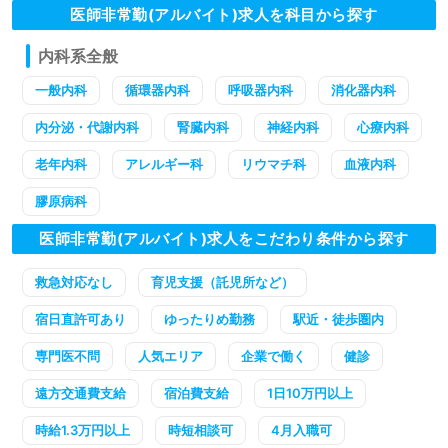
医師非常勤(アルバイト)求人を科目から探す
内科系全般
一般内科
循環器内科
呼吸器内科
消化器内科
内分泌・代謝内科
腎臓内科
神経内科
心療内科
老年内科
アレルギー科
リウマチ科
血液内科
膠原病科
医師非常勤(アルバイト)求人をこだわり条件から探す
救急対応なし
育児支援（託児所など）
宿日直許可あり
ゆったりめ勤務
駅近・徒歩圏内
専門医不問
人気エリア
企業で働く
健診
遠方交通費支給
宿泊費支給
1日10万円以上
時給1.3万円以上
時短相談可
4月入職可