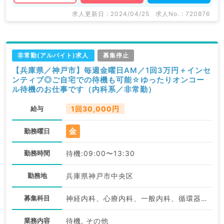
求人更新日 : 2024/04/25
求人No. : 720876
非常勤(アルバイト)求人
募集停止
【兵庫県／神戸市】毎週金曜日AM／1回3万円＋インセ
ンティブ◎ご自宅での待機も可能☆ゆったりオンコー
ル待機のお仕事です（内科系／非常勤）
給与
1回30,000円
金
勤務曜日
勤務時間
待機:09:00〜13:30
勤務地
兵庫県神戸市中央区
募集科目
神経内科、心療内科、一般内科、循環器内科、呼吸器内科、消化器内科、内分泌・代謝内科、腎臓内科、老年内科、血液内科、膠原病科
業務内容
待機, その他