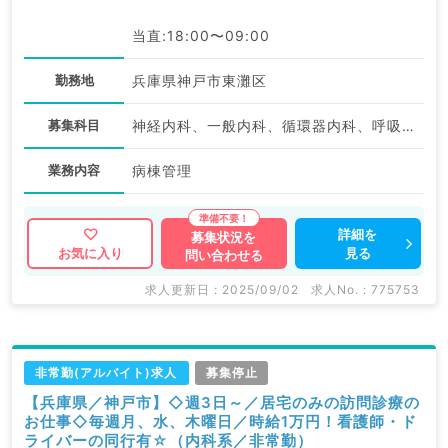
当直:18:00〜09:00
勤務地
兵庫県神戸市東灘区
募集科目
神経内科、一般内科、循環器内科、呼吸器内科、消化器内科、内分泌・代謝内科、腎臓内科、老年内科、血液内科、膠原病科
業務内容
病棟管理
詳細を
募集状況を
見る
お気に入り
問い合わせる
求人更新日 : 2025/09/02
求人No. : 775753
非常勤(アルバイト)求人
募集停止
【兵庫県／神戸市】◇週3日～／居宅のみの訪問診療の
お仕事◇毎週月、水、木曜日／時給1万円！看護師・ド
ライバーの同行有☆（内科系／非常勤）