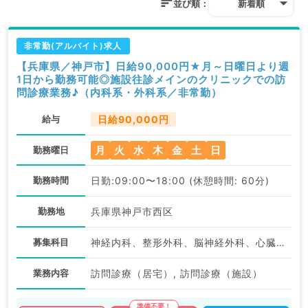
並び順：
新着順
非常勤(アルバイト)求人
【兵庫県／神戸市】日給90,000円★月～日曜日より週
1日から勤務可能◎施設往診メインのクリニックでの訪
問診療業務♪（内科系・外科系／非常勤）
給与
日給90,000円
月
火
水
木
金
土
日
勤務曜日
勤務時間
日勤:09:00〜18:00 (休憩時間: 60分)
勤務地
兵庫県神戸市西区
募集科目
神経内科、整形外科、脳神経外科、心臓血管外科、泌尿器科、一般内科、循環器内科、呼吸器内科、消化器内科、内分泌・代謝内科、腎臓内科、老年内科、血液内科、外科系全般、一般外科、消化器外科、膠原病科
業務内容
訪問診療（居宅）, 訪問診療（施設）