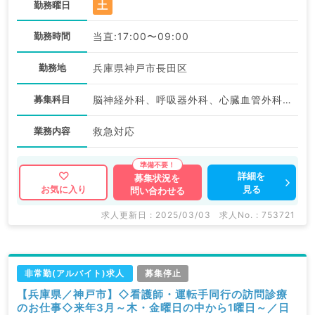
土
勤務曜日
勤務時間
当直:17:00〜09:00
勤務地
兵庫県神戸市長田区
募集科目
脳神経外科、呼吸器外科、心臓血管外科、一般内科、循環器内科、呼吸器内科、消化器内科、内分泌・代謝内科、外科系全般、一般外科、消化器外科、救急科・ＩＣＵ
業務内容
救急対応
詳細を
募集状況を
見る
お気に入り
問い合わせる
求人更新日 : 2025/03/03
求人No. : 753721
非常勤(アルバイト)求人
募集停止
【兵庫県／神戸市】◇看護師・運転手同行の訪問診療
のお仕事◇来年3月～木・金曜日の中から1曜日～／日