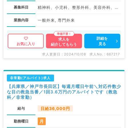
募集科目
精神科、小児科、整形外科、美容外科、脳神経外科、呼吸器外科、心臓血管外科、皮膚科、婦人科、眼科、一般内科、循環器内科、呼吸器内科、消化器内科、内分泌・代謝内科、外科系全般、一般外科、消化器外科、美容皮膚科、科目不問
業務内容
一般外来, 専門外来
詳細を
求人を
見る
お気に入り
紹介してもらう
求人更新日 : 2024/10/08
求人No. : 667217
非常勤(アルバイト)求人
【兵庫県／神戸市長田区】毎週月曜日午前＼対応件数少
な目の救急当番／1回3.6万円のアルバイトです（救急
科／非常勤）
給与
日給36,000円
月
勤務曜日