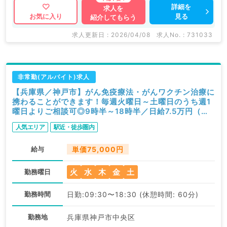
詳細を
求人を
見る
お気に入り
紹介してもらう
求人更新日 : 2026/04/08
求人No. : 731033
非常勤(アルバイト)求人
【兵庫県／神戸市】がん免疫療法・がんワクチン治療に
携わることができます！毎週火曜日～土曜日のうち週1
曜日よりご相談可◎9時半～18時半／日給7.5万円（科
目不問／非常勤）
人気エリア
駅近・徒歩圏内
給与
単価75,000円
火
水
木
金
土
勤務曜日
勤務時間
日勤:09:30〜18:30 (休憩時間: 60分)
勤務地
兵庫県神戸市中央区