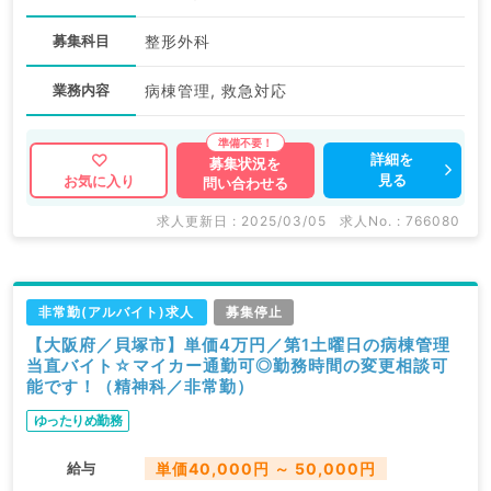
募集科目
整形外科
業務内容
病棟管理, 救急対応
詳細を
募集状況を
見る
お気に入り
問い合わせる
求人更新日 : 2025/03/05
求人No. : 766080
非常勤(アルバイト)求人
募集停止
【大阪府／貝塚市】単価4万円／第1土曜日の病棟管理
当直バイト☆マイカー通勤可◎勤務時間の変更相談可
能です！（精神科／非常勤）
ゆったりめ勤務
給与
単価40,000円 ～ 50,000円