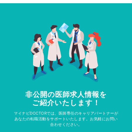
非公開の医師求人情報を
ご紹介いたします！
マイナビDOCTORでは、医師専任のキャリアパートナーが
あなたの転職活動をサポートいたします。お気軽にお問い
合わせください。