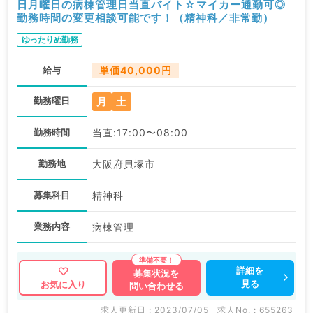
日月曜日の病棟管理日当直バイト☆マイカー通勤可◎
勤務時間の変更相談可能です！（精神科／非常勤）
ゆったりめ勤務
給与
単価40,000円
月
土
勤務曜日
勤務時間
当直:17:00〜08:00
勤務地
大阪府貝塚市
募集科目
精神科
業務内容
病棟管理
詳細を
募集状況を
見る
お気に入り
問い合わせる
求人更新日 : 2023/07/05
求人No. : 655263