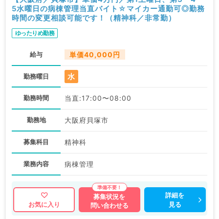
5水曜日の病棟管理当直バイト☆マイカー通勤可◎勤務
時間の変更相談可能です！（精神科／非常勤）
ゆったりめ勤務
給与
単価40,000円
水
勤務曜日
勤務時間
当直:17:00〜08:00
勤務地
大阪府貝塚市
募集科目
精神科
業務内容
病棟管理
詳細を
募集状況を
見る
お気に入り
問い合わせる