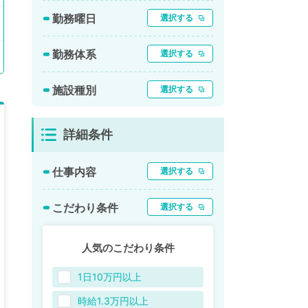
勤務曜日
選択する
勤務体系
選択する
施設種別
選択する
詳細条件
仕事内容
選択する
こだわり条件
選択する
人気のこだわり条件
1日10万円以上
時給1.3万円以上