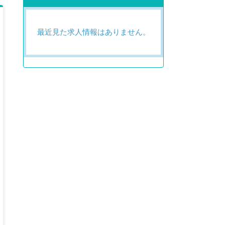
最近見た求人情報はありません。