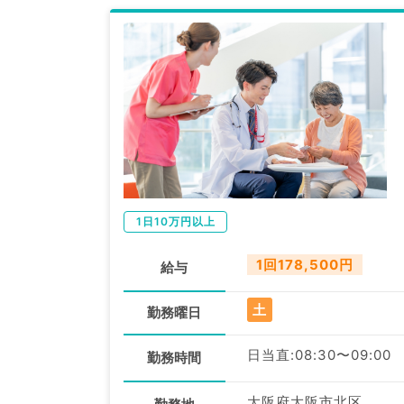
1日10万円以上
1回178,500円
給与
土
勤務曜日
日当直:08:30〜09:00
勤務時間
大阪府大阪市北区