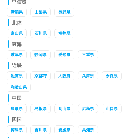
甲信越
新潟県
山梨県
長野県
北陸
富山県
石川県
福井県
東海
岐阜県
静岡県
愛知県
三重県
近畿
滋賀県
京都府
大阪府
兵庫県
奈良県
和歌山県
中国
鳥取県
島根県
岡山県
広島県
山口県
四国
徳島県
香川県
愛媛県
高知県