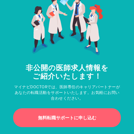
非公開の医師求人情報を
ご紹介いたします！
マイナビDOCTORでは、医師専任のキャリアパートナーが
あなたの転職活動をサポートいたします。お気軽にお問い
合わせください。
無料転職サポートに申し込む