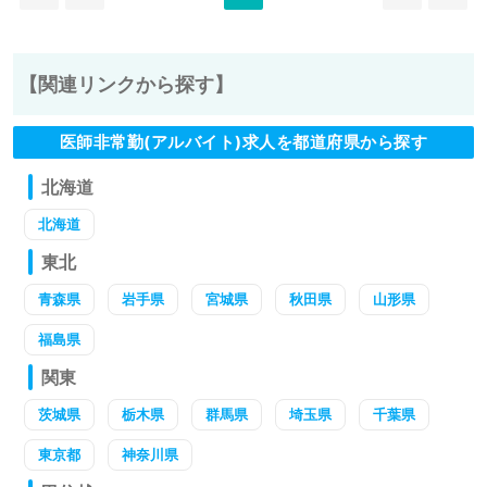
【関連リンクから探す】
医師非常勤(アルバイト)求人を都道府県から探す
北海道
北海道
東北
青森県
岩手県
宮城県
秋田県
山形県
福島県
関東
茨城県
栃木県
群馬県
埼玉県
千葉県
東京都
神奈川県