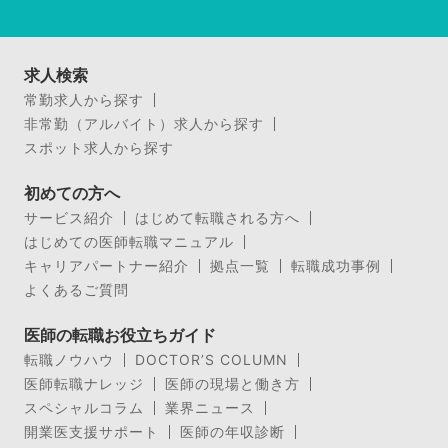
求人検索
常勤求人から探す
非常勤（アルバイト）求人から探す
スポット求人から探す
初めての方へ
サービス紹介
はじめて転職される方へ
はじめての医師転職マニュアル
キャリアパートナー紹介
拠点一覧
転職成功事例
よくあるご質問
医師の転職お役立ちガイド
転職ノウハウ
DOCTOR’S COLUMN
医師転職ナレッジ
医師の現場と働き方
スペシャルコラム
業界ニュース
開業医支援サポート
医師の年収診断