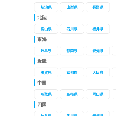
新潟県
山梨県
長野県
北陸
富山県
石川県
福井県
東海
岐阜県
静岡県
愛知県
近畿
滋賀県
京都府
大阪府
中国
鳥取県
島根県
岡山県
四国
徳島県
香川県
愛媛県