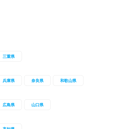
三重県
兵庫県
奈良県
和歌山県
広島県
山口県
高知県