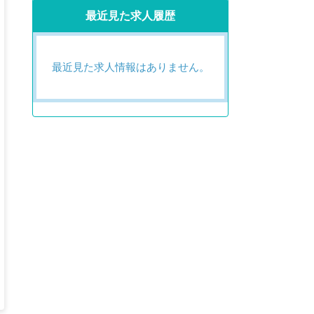
最近見た求人履歴
最近見た求人情報はありません。