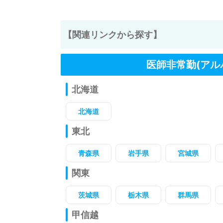
【関連リンクから探す】
医師非常勤(アル
北海道
北海道
東北
青森県
岩手県
宮城県
関東
茨城県
栃木県
群馬県
甲信越