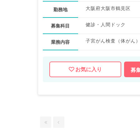
大阪府大阪市鶴見区
勤務地
健診・人間ドック
募集科目
子宮がん検査（体がん）
業務内容
お気に入り
募