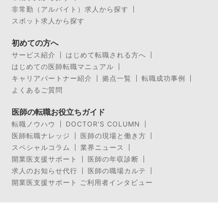
非常勤（アルバイト）求人から探す
スポット求人から探す
初めての方へ
サービス紹介
はじめて転職される方へ
はじめての医師転職マニュアル
キャリアパートナー紹介
拠点一覧
転職成功事例
よくあるご質問
医師の転職お役立ちガイド
転職ノウハウ
DOCTOR’S COLUMN
医師転職ナレッジ
医師の現場と働き方
スペシャルコラム
業界ニュース
開業医支援サポート
医師の年収診断
求人のお知らせ代行
医師の職場カルテ
開業医支援サポート ご利用者インタビュー