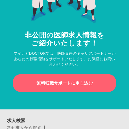
非公開の医師求人情報を
ご紹介いたします！
マイナビDOCTORでは、医師専任のキャリアパートナーが
あなたの転職活動をサポートいたします。お気軽にお問い
合わせください。
無料転職サポートに申し込む
求人検索
常勤求人から探す