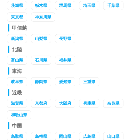
茨城県
栃木県
群馬県
埼玉県
千葉県
東京都
神奈川県
甲信越
新潟県
山梨県
長野県
北陸
富山県
石川県
福井県
東海
岐阜県
静岡県
愛知県
三重県
近畿
滋賀県
京都府
大阪府
兵庫県
奈良県
和歌山県
中国
鳥取県
島根県
岡山県
広島県
山口県