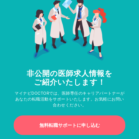
非公開の医師求人情報を
ご紹介いたします！
マイナビDOCTORでは、医師専任のキャリアパートナーが
あなたの転職活動をサポートいたします。お気軽にお問い
合わせください。
無料転職サポートに申し込む