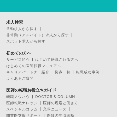
求人検索
常勤求人から探す
非常勤（アルバイト）求人から探す
スポット求人から探す
初めての方へ
サービス紹介
はじめて転職される方へ
はじめての医師転職マニュアル
キャリアパートナー紹介
拠点一覧
転職成功事例
よくあるご質問
医師の転職お役立ちガイド
転職ノウハウ
DOCTOR’S COLUMN
医師転職ナレッジ
医師の現場と働き方
スペシャルコラム
業界ニュース
開業医支援サポート
医師の年収診断