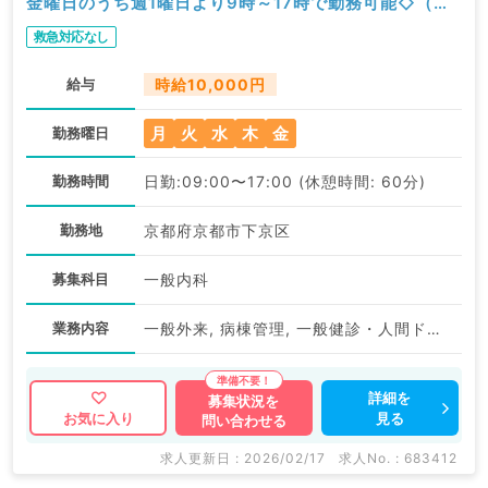
金曜日のうち週1曜日より9時～17時で勤務可能◇（一
般内科／非常勤）
救急対応なし
給与
時給10,000円
月
火
水
木
金
勤務曜日
勤務時間
日勤:09:00〜17:00 (休憩時間: 60分)
勤務地
京都府京都市下京区
募集科目
一般内科
業務内容
一般外来, 病棟管理, 一般健診・人間ドック
詳細を
募集状況を
見る
お気に入り
問い合わせる
求人更新日 : 2026/02/17
求人No. : 683412