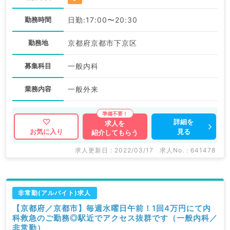
勤務時間
日勤:17:00〜20:30
勤務地
京都府京都市下京区
募集科目
一般内科
業務内容
一般外来
詳細を
求人を
見る
お気に入り
紹介してもらう
求人更新日 : 2022/03/17
求人No. : 641478
非常勤(アルバイト)求人
【京都府／京都市】毎週水曜日午前！1回4万円にて内
科救急のご勤務◎駅近でアクセス抜群です（一般内科／
非常勤）