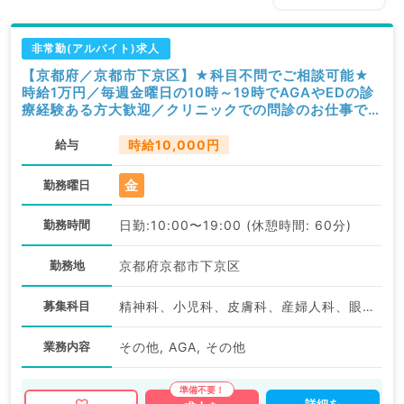
非常勤(アルバイト)求人
【京都府／京都市下京区】★科目不問でご相談可能★
時給1万円／毎週金曜日の10時～19時でAGAやEDの診
療経験ある方大歓迎／クリニックでの問診のお仕事です
（科目不問／非常勤）
給与
時給10,000円
金
勤務曜日
勤務時間
日勤:10:00〜19:00 (休憩時間: 60分)
勤務地
京都府京都市下京区
募集科目
精神科、小児科、皮膚科、産婦人科、眼科、耳鼻咽喉科、放射線科、麻酔科、一般内科、外科系全般、一般外科、美容皮膚科、健診・人間ドック、産業医、科目不問
業務内容
その他, AGA, その他
詳細を