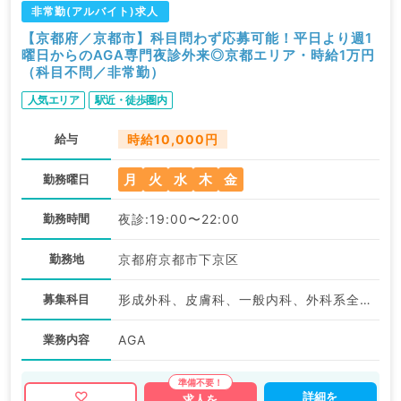
非常勤(アルバイト)求人
【京都府／京都市】科目問わず応募可能！平日より週1
曜日からのAGA専門夜診外来◎京都エリア・時給1万円
（科目不問／非常勤）
人気エリア
駅近・徒歩圏内
給与
時給10,000円
月
火
水
木
金
勤務曜日
勤務時間
夜診:19:00〜22:00
勤務地
京都府京都市下京区
募集科目
形成外科、皮膚科、一般内科、外科系全般、一般外科、美容皮膚科
業務内容
AGA
詳細を
求人を