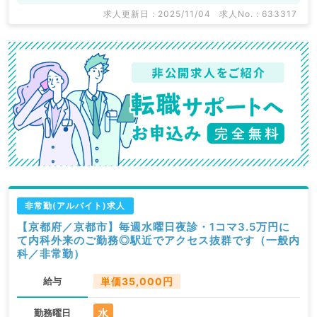
求人更新日 : 2025/11/04
求人No. : 633317
非常勤(アルバイト)求人
【京都府／京都市】毎週水曜日夜診・1コマ3.5万円に
て内科外来のご勤務◎駅近でアクセス抜群です（一般内
科／非常勤）
給与
単価35,000円
水
勤務曜日