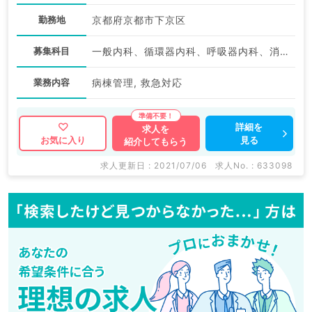
勤務地
京都府京都市下京区
募集科目
一般内科、循環器内科、呼吸器内科、消化器内科、内分泌・代謝内科、救急科・ＩＣＵ
業務内容
病棟管理, 救急対応
詳細を
求人を
見る
お気に入り
紹介してもらう
求人更新日 : 2021/07/06
求人No. : 633098