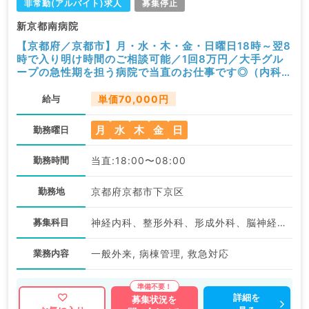
非常勤(アルバイト)求人
募集停止
新京都南病院
【京都府／京都市】月・水・木・金・日曜日18時～翌8
時で入り明け時間のご相談可能／1回8万円／大手グル
ープの急性期を担う病院で当直のお仕事です◎（内科
系・外科系／非常勤）
給与
単価70,000円
月
水
木
金
日
勤務曜日
勤務時間
当直:18:00〜08:00
勤務地
京都府京都市下京区
募集科目
神経内科、整形外科、形成外科、脳神経外科、呼吸器外科、心臓血管外科、一般内科、循環器内科、呼吸器内科、消化器内科、内分泌・代謝内科、腎臓内科、外科系全般、一般外科、消化器外科、乳腺外科
業務内容
一般外来, 病棟管理, 救急対応
詳細を
募集状況を