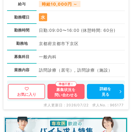
給与
時給10,000円 ～
水
勤務曜日
勤務時間
日勤:09:00〜16:00 (休憩時間: 60分)
勤務地
京都府京都市下京区
募集科目
一般内科
業務内容
訪問診療（居宅）, 訪問診療（施設）
詳細を
募集状況を
見る
お気に入り
問い合わせる
求人更新日 : 2026/07/22
求人No. : 965177