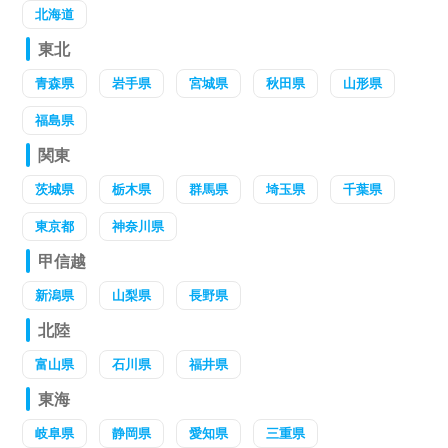
北海道
東北
青森県
岩手県
宮城県
秋田県
山形県
福島県
関東
茨城県
栃木県
群馬県
埼玉県
千葉県
東京都
神奈川県
甲信越
新潟県
山梨県
長野県
北陸
富山県
石川県
福井県
東海
岐阜県
静岡県
愛知県
三重県