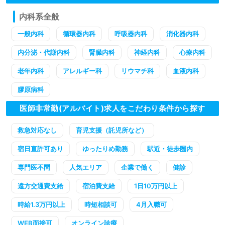
内科系全般
一般内科
循環器内科
呼吸器内科
消化器内科
内分泌・代謝内科
腎臓内科
神経内科
心療内科
老年内科
アレルギー科
リウマチ科
血液内科
膠原病科
医師非常勤(アルバイト)求人をこだわり条件から探す
救急対応なし
育児支援（託児所など）
宿日直許可あり
ゆったりめ勤務
駅近・徒歩圏内
専門医不問
人気エリア
企業で働く
健診
遠方交通費支給
宿泊費支給
1日10万円以上
時給1.3万円以上
時短相談可
4月入職可
WEB面接可
オンライン診療