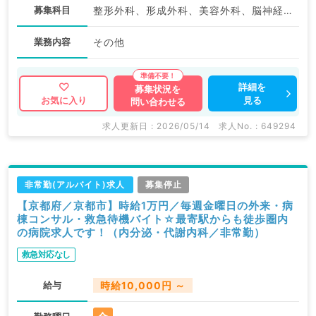
募集科目
整形外科、形成外科、美容外科、脳神経外科、呼吸器外科、心臓血管外科、一般内科、循環器内科、呼吸器内科、消化器内科、内分泌・代謝内科、腎臓内科、外科系全般、一般外科、消化器外科、乳腺外科、美容皮膚科、科目不問
業務内容
その他
詳細を
募集状況を
見る
お気に入り
問い合わせる
求人更新日 : 2026/05/14
求人No. : 649294
非常勤(アルバイト)求人
募集停止
【京都府／京都市】時給1万円／毎週金曜日の外来・病
棟コンサル・救急待機バイト☆最寄駅からも徒歩圏内
の病院求人です！（内分泌・代謝内科／非常勤）
救急対応なし
給与
時給10,000円 ～