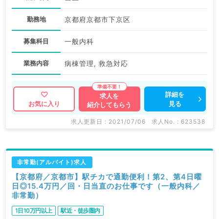
勤務地
京都府京都市下京区
募集科目
一般内科
業務内容
病棟管理, 救急対応
詳細を
求人を
見る
お気に入り
紹介してもらう
求人更新日 : 2021/07/06
求人No. : 623538
非常勤(アルバイト)求人
【京都府／京都市】駅チカで通勤便利！第2、第4日曜
日◎15.4万円／回・日当直のお仕事です（一般内科／
非常勤）
1日10万円以上
駅近・徒歩圏内