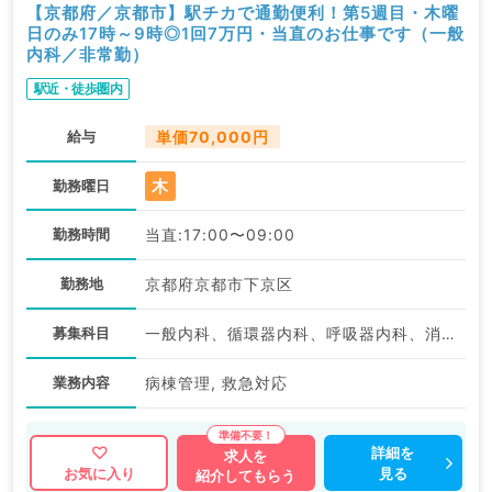
【京都府／京都市】駅チカで通勤便利！第5週目・木曜
日のみ17時～9時◎1回7万円・当直のお仕事です（一般
内科／非常勤）
駅近・徒歩圏内
給与
単価70,000円
木
勤務曜日
勤務時間
当直:17:00〜09:00
勤務地
京都府京都市下京区
募集科目
一般内科、循環器内科、呼吸器内科、消化器内科、内分泌・代謝内科
業務内容
病棟管理, 救急対応
詳細を
求人を
見る
お気に入り
紹介してもらう