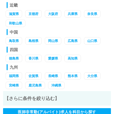
近畿
滋賀県
京都府
大阪府
兵庫県
奈良県
和歌山県
中国
鳥取県
島根県
岡山県
広島県
山口県
四国
徳島県
香川県
愛媛県
高知県
九州
福岡県
佐賀県
長崎県
熊本県
大分県
宮崎県
鹿児島県
沖縄県
【さらに条件を絞り込む】
医師非常勤(アルバイト)求人を科目から探す