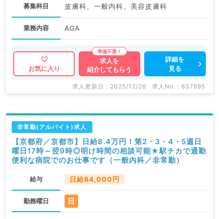
募集科目
皮膚科、一般内科、美容皮膚科
業務内容
AGA
詳細を
求人を
見る
お気に入り
紹介してもらう
求人更新日 : 2025/12/26
求人No. : 637695
非常勤(アルバイト)求人
【京都府／京都市】日給8.4万円！第2・3・4・5週日
曜日17時～翌9時◎明け時間の相談可能★駅チカで通勤
便利な病院でのお仕事です（一般内科／非常勤）
給与
日給84,000円
日
勤務曜日