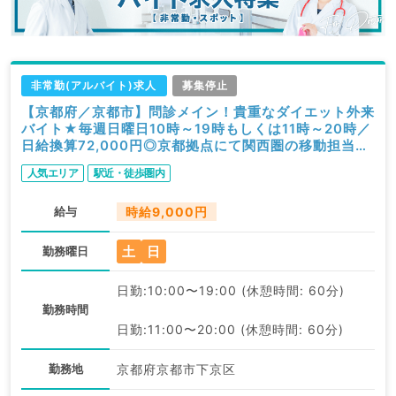
非常勤(アルバイト)求人
募集停止
【京都府／京都市】問診メイン！貴重なダイエット外来
バイト★毎週日曜日10時～19時もしくは11時～20時／
日給換算72,000円◎京都拠点にて関西圏の移動担当が
可能な先生（科目不問／非常勤）
人気エリア
駅近・徒歩圏内
給与
時給9,000円
土
日
勤務曜日
日勤:10:00〜19:00 (休憩時間: 60分)
勤務時間
日勤:11:00〜20:00 (休憩時間: 60分)
勤務地
京都府京都市下京区