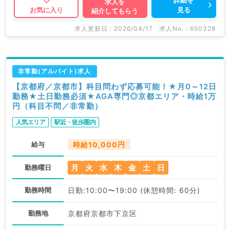
求人を
見る
お気に入り
紹介してもらう
求人更新日 : 2026/04/17
求人No. : 650328
非常勤(アルバイト)求人
【京都府／京都市】科目問わず応募可能！★月0～12日
勤務★土日勤務必須★AGA専門◎京都エリア・時給1万
円（科目不問／非常勤）
人気エリア
駅近・徒歩圏内
給与
時給10,000円
月
火
水
木
金
土
日
勤務曜日
勤務時間
日勤:10:00〜19:00 (休憩時間: 60分)
勤務地
京都府京都市下京区