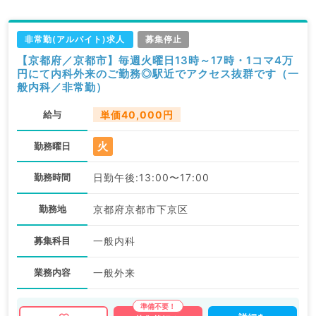
非常勤(アルバイト)求人
募集停止
【京都府／京都市】毎週火曜日13時～17時・1コマ4万
円にて内科外来のご勤務◎駅近でアクセス抜群です（一
般内科／非常勤）
給与
単価40,000円
火
勤務曜日
勤務時間
日勤午後:13:00〜17:00
勤務地
京都府京都市下京区
募集科目
一般内科
業務内容
一般外来