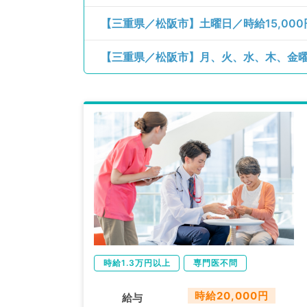
【三重県／松阪市】土曜日／時給15,00
時給1.3万円以上
専門医不問
時給20,000円
給与