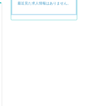
最近見た求人情報はありません。