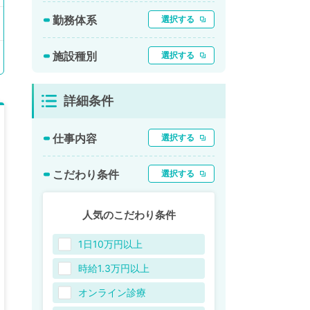
勤務体系
選択する
施設種別
選択する
詳細条件
仕事内容
選択する
こだわり条件
選択する
人気のこだわり条件
1日10万円以上
時給1.3万円以上
オンライン診療