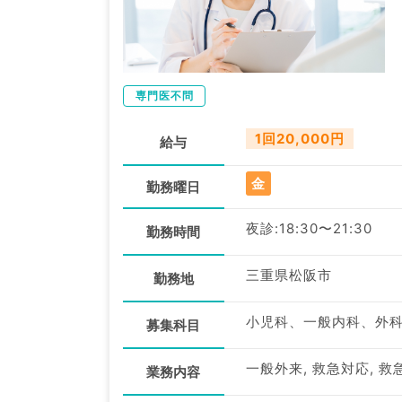
専門医不問
1回20,000円
給与
金
勤務曜日
夜診:18:30〜21:30
勤務時間
三重県松阪市
勤務地
小児科、一般内科、外
募集科目
一般外来, 救急対応, 救
業務内容