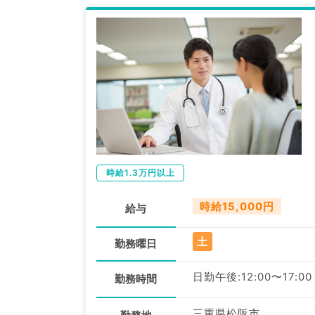
時給1.3万円以上
時給15,000円
給与
土
勤務曜日
日勤午後:12:00〜17:00
勤務時間
三重県松阪市