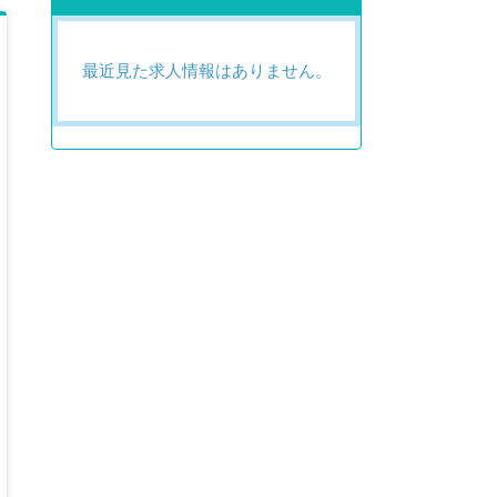
最近見た求人情報はありません。