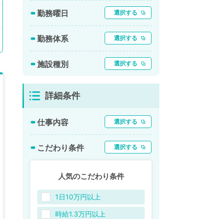
勤務曜日
選択する
勤務体系
選択する
施設種別
選択する
詳細条件
仕事内容
選択する
こだわり条件
選択する
人気のこだわり条件
1日10万円以上
時給1.3万円以上