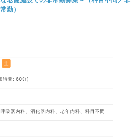
常勤）
土
休憩時間: 60分)
、呼吸器内科、消化器内科、老年内科、科目不問