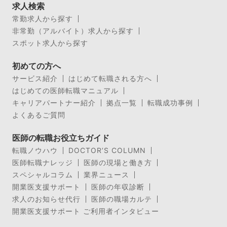
求人検索
常勤求人から探す
非常勤（アルバイト）求人から探す
スポット求人から探す
初めての方へ
サービス紹介
はじめて転職される方へ
はじめての医師転職マニュアル
キャリアパートナー紹介
拠点一覧
転職成功事例
よくあるご質問
医師の転職お役立ちガイド
転職ノウハウ
DOCTOR’S COLUMN
医師転職ナレッジ
医師の現場と働き方
スペシャルコラム
業界ニュース
開業医支援サポート
医師の年収診断
求人のお知らせ代行
医師の職場カルテ
開業医支援サポート ご利用者インタビュー