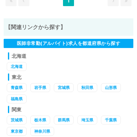
1
【関連リンクから探す】
医師非常勤(アルバイト)求人を都道府県から探す
北海道
北海道
東北
青森県
岩手県
宮城県
秋田県
山形県
福島県
関東
茨城県
栃木県
群馬県
埼玉県
千葉県
東京都
神奈川県