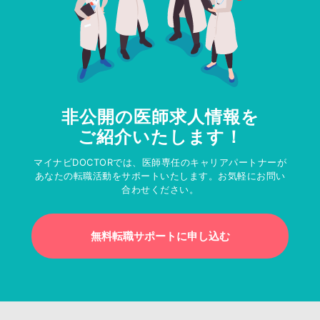
非公開の医師求人情報を
ご紹介いたします！
マイナビDOCTORでは、医師専任のキャリアパートナーが
あなたの転職活動をサポートいたします。お気軽にお問い
合わせください。
無料転職サポートに申し込む