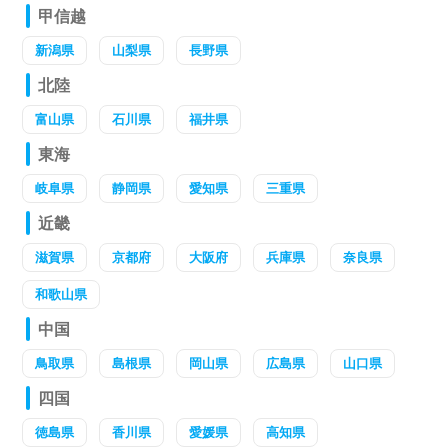
甲信越
新潟県
山梨県
長野県
北陸
富山県
石川県
福井県
東海
岐阜県
静岡県
愛知県
三重県
近畿
滋賀県
京都府
大阪府
兵庫県
奈良県
和歌山県
中国
鳥取県
島根県
岡山県
広島県
山口県
四国
徳島県
香川県
愛媛県
高知県