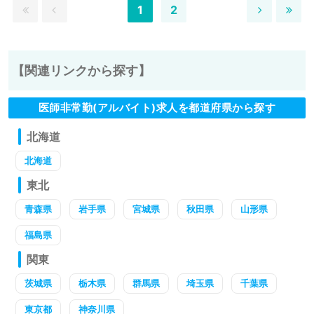
1
2
【関連リンクから探す】
医師非常勤(アルバイト)求人を都道府県から探す
北海道
北海道
東北
青森県
岩手県
宮城県
秋田県
山形県
福島県
関東
茨城県
栃木県
群馬県
埼玉県
千葉県
東京都
神奈川県