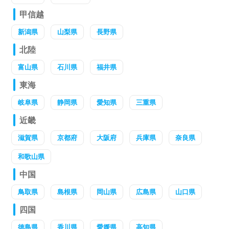
甲信越
新潟県
山梨県
長野県
北陸
富山県
石川県
福井県
東海
岐阜県
静岡県
愛知県
三重県
近畿
滋賀県
京都府
大阪府
兵庫県
奈良県
和歌山県
中国
鳥取県
島根県
岡山県
広島県
山口県
四国
徳島県
香川県
愛媛県
高知県