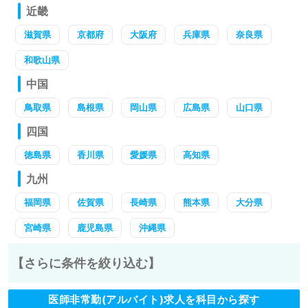
近畿
滋賀県
京都府
大阪府
兵庫県
奈良県
和歌山県
中国
鳥取県
島根県
岡山県
広島県
山口県
四国
徳島県
香川県
愛媛県
高知県
九州
福岡県
佐賀県
長崎県
熊本県
大分県
宮崎県
鹿児島県
沖縄県
【さらに条件を絞り込む】
医師非常勤(アルバイト)求人を科目から探す