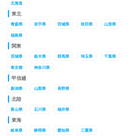
北海道
東北
青森県
岩手県
宮城県
秋田県
山形県
福島県
関東
茨城県
栃木県
群馬県
埼玉県
千葉県
東京都
神奈川県
甲信越
新潟県
山梨県
長野県
北陸
富山県
石川県
福井県
東海
岐阜県
静岡県
愛知県
三重県