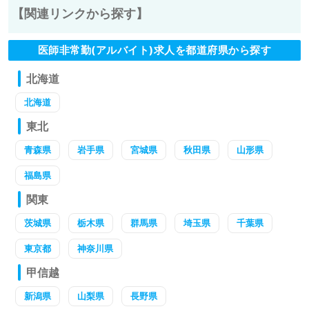
【関連リンクから探す】
医師非常勤(アルバイト)求人を都道府県から探す
北海道
北海道
東北
青森県
岩手県
宮城県
秋田県
山形県
福島県
関東
茨城県
栃木県
群馬県
埼玉県
千葉県
東京都
神奈川県
甲信越
新潟県
山梨県
長野県