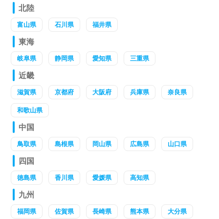
北陸
富山県
石川県
福井県
東海
岐阜県
静岡県
愛知県
三重県
近畿
滋賀県
京都府
大阪府
兵庫県
奈良県
和歌山県
中国
鳥取県
島根県
岡山県
広島県
山口県
四国
徳島県
香川県
愛媛県
高知県
九州
福岡県
佐賀県
長崎県
熊本県
大分県