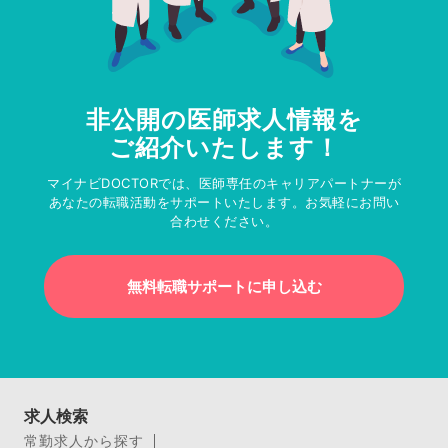
非公開の医師求人情報を
ご紹介いたします！
マイナビDOCTORでは、医師専任のキャリアパートナーが
あなたの転職活動をサポートいたします。お気軽にお問い
合わせください。
無料転職サポートに申し込む
求人検索
常勤求人から探す