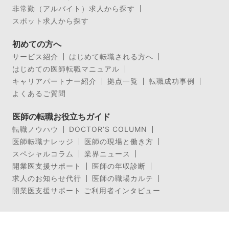
非常勤（アルバイト）求人から探す
スポット求人から探す
初めての方へ
サービス紹介
はじめて転職される方へ
はじめての医師転職マニュアル
キャリアパートナー紹介
拠点一覧
転職成功事例
よくあるご質問
医師の転職お役立ちガイド
転職ノウハウ
DOCTOR’S COLUMN
医師転職ナレッジ
医師の現場と働き方
スペシャルコラム
業界ニュース
開業医支援サポート
医師の年収診断
求人のお知らせ代行
医師の職場カルテ
開業医支援サポート ご利用者インタビュー