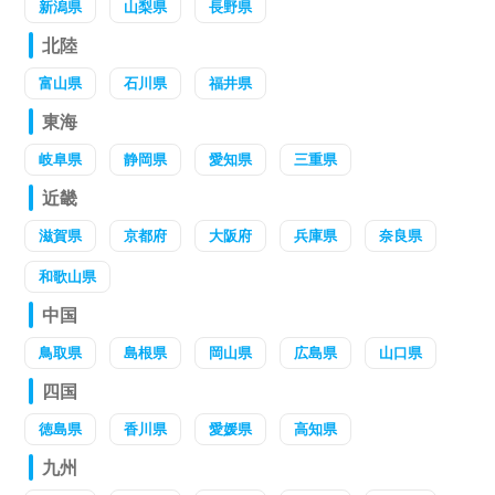
新潟県
山梨県
長野県
北陸
富山県
石川県
福井県
東海
岐阜県
静岡県
愛知県
三重県
近畿
滋賀県
京都府
大阪府
兵庫県
奈良県
和歌山県
中国
鳥取県
島根県
岡山県
広島県
山口県
四国
徳島県
香川県
愛媛県
高知県
九州