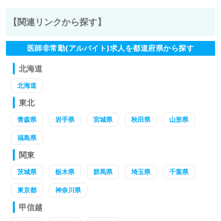
【関連リンクから探す】
医師非常勤(アルバイト)求人を都道府県から探す
北海道
北海道
東北
青森県
岩手県
宮城県
秋田県
山形県
福島県
関東
茨城県
栃木県
群馬県
埼玉県
千葉県
東京都
神奈川県
甲信越