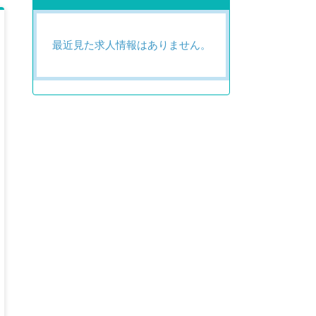
最近見た求人情報はありません。