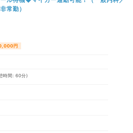
非常勤）
0,000円
休憩時間: 60分)