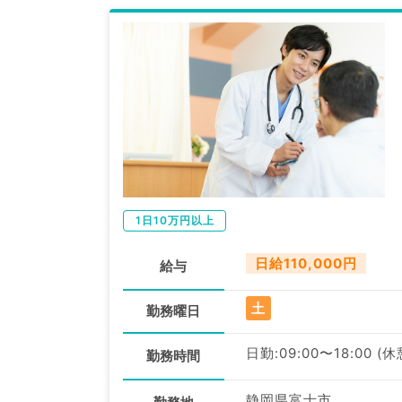
1日10万円以上
日給110,000円
給与
土
勤務曜日
日勤:09:00〜18:00 (
勤務時間
静岡県富士市