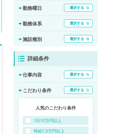
勤務曜日
選択する
勤務体系
選択する
施設種別
選択する
詳細条件
仕事内容
選択する
こだわり条件
選択する
人気のこだわり条件
1日10万円以上
時給1.3万円以上