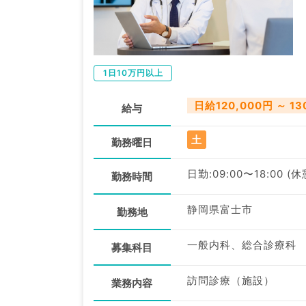
1日10万円以上
日給120,000円 ～ 13
給与
土
勤務曜日
日勤:09:00〜18:00 (
勤務時間
静岡県富士市
勤務地
一般内科、総合診療科
募集科目
訪問診療（施設）
業務内容