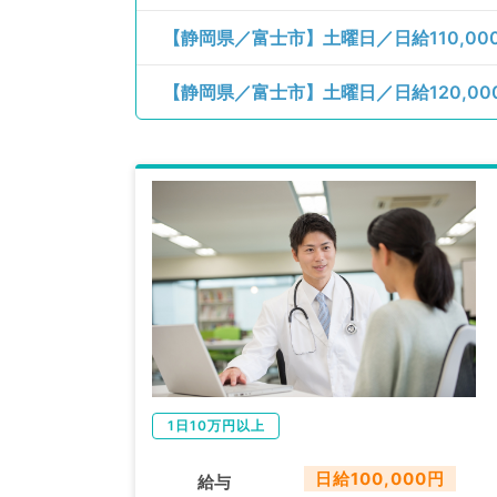
【静岡県／富士市】土曜日／日給110,0
1日10万円以上
日給100,000円
給与