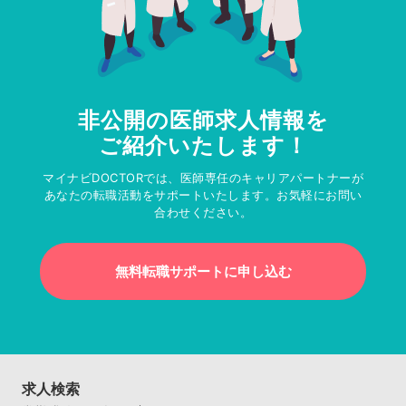
非公開の医師求人情報を
ご紹介いたします！
マイナビDOCTORでは、医師専任のキャリアパートナーが
あなたの転職活動をサポートいたします。お気軽にお問い
合わせください。
無料転職サポートに申し込む
求人検索