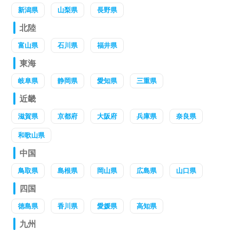
新潟県
山梨県
長野県
北陸
富山県
石川県
福井県
東海
岐阜県
静岡県
愛知県
三重県
近畿
滋賀県
京都府
大阪府
兵庫県
奈良県
和歌山県
中国
鳥取県
島根県
岡山県
広島県
山口県
四国
徳島県
香川県
愛媛県
高知県
九州