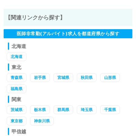
【関連リンクから探す】
医師非常勤(アルバイト)求人を都道府県から探す
北海道
北海道
東北
青森県
岩手県
宮城県
秋田県
山形県
福島県
関東
茨城県
栃木県
群馬県
埼玉県
千葉県
東京都
神奈川県
甲信越