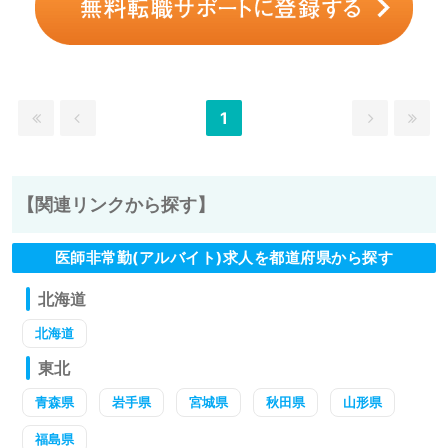
1
【関連リンクから探す】
医師非常勤(アルバイト)求人を都道府県から探す
北海道
北海道
東北
青森県
岩手県
宮城県
秋田県
山形県
福島県