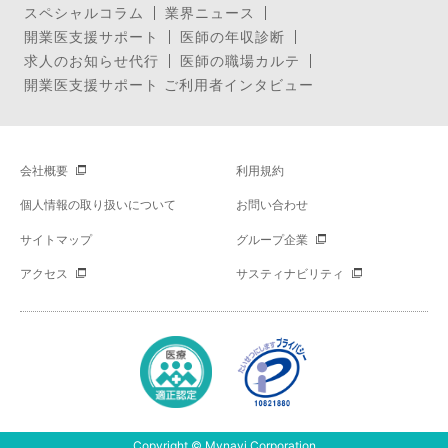
スペシャルコラム
業界ニュース
開業医支援サポート
医師の年収診断
求人のお知らせ代行
医師の職場カルテ
開業医支援サポート ご利用者インタビュー
会社概要
利用規約
個人情報の取り扱いについて
お問い合わせ
サイトマップ
グループ企業
アクセス
サスティナビリティ
Copyright © Mynavi Corporation