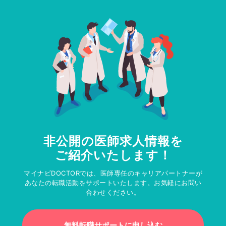
非公開の医師求人情報を
ご紹介いたします！
マイナビDOCTORでは、医師専任のキャリアパートナーが
あなたの転職活動をサポートいたします。お気軽にお問い
合わせください。
無料転職サポートに申し込む