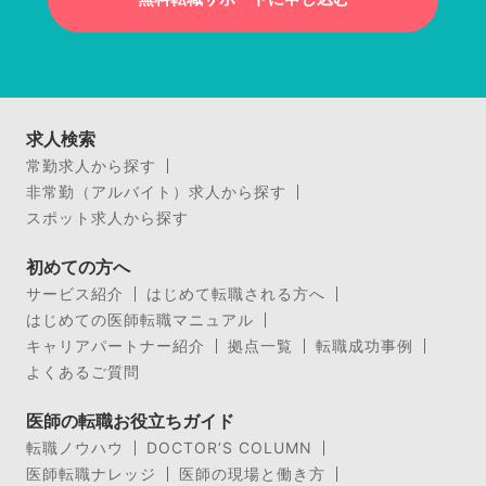
求人検索
常勤求人から探す
非常勤（アルバイト）求人から探す
スポット求人から探す
初めての方へ
サービス紹介
はじめて転職される方へ
はじめての医師転職マニュアル
キャリアパートナー紹介
拠点一覧
転職成功事例
よくあるご質問
医師の転職お役立ちガイド
転職ノウハウ
DOCTOR’S COLUMN
医師転職ナレッジ
医師の現場と働き方