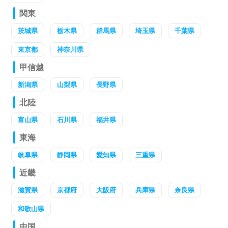
関東
茨城県
栃木県
群馬県
埼玉県
千葉県
東京都
神奈川県
甲信越
新潟県
山梨県
長野県
北陸
富山県
石川県
福井県
東海
岐阜県
静岡県
愛知県
三重県
近畿
滋賀県
京都府
大阪府
兵庫県
奈良県
和歌山県
中国