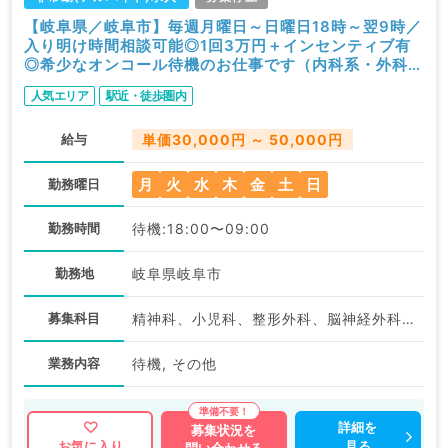
【岐阜県／岐阜市】毎週月曜日～日曜日18時～翌9時／
入り明け時間相談可能◎1回3万円＋インセンティブ有
◎希少なオンコール待機のお仕事です（内科系・外科系
／非常勤）
人気エリア
駅近・徒歩圏内
給与
単価30,000円 ～ 50,000円
月
火
水
木
金
土
日
勤務曜日
勤務時間
待機:18:00〜09:00
勤務地
岐阜県岐阜市
募集科目
精神科、小児科、整形外科、脳神経外科、呼吸器外科、心臓血管外科、一般内科、循環器内科、呼吸器内科、消化器内科、内分泌・代謝内科、腎臓内科、外科系全般、一般外科、消化器外科、科目不問
業務内容
待機, その他
詳細を
募集状況を
見る
お気に入り