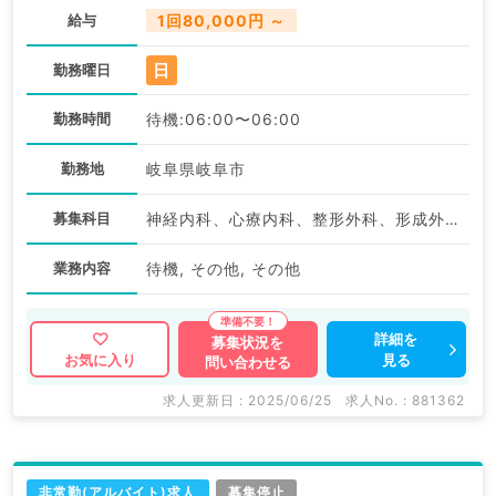
給与
1回80,000円 ～
日
勤務曜日
勤務時間
待機:06:00〜06:00
勤務地
岐阜県岐阜市
募集科目
神経内科、心療内科、整形外科、形成外科、脳神経外科、呼吸器外科、心臓血管外科、小児外科、一般内科、循環器内科、呼吸器内科、消化器内科、内分泌・代謝内科、腎臓内科、老年内科、血液内科、外科系全般、一般外科、消化器外科、膠原病科、大腸・肛門外科
業務内容
待機, その他, その他
詳細を
募集状況を
見る
お気に入り
問い合わせる
求人更新日 : 2025/06/25
求人No. : 881362
非常勤(アルバイト)求人
募集停止