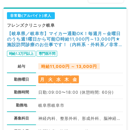
非常勤(アルバイト)求人
フレンズクリニック岐阜
【岐阜県／岐阜市】マイカー通勤OK！毎週月～金曜日
のうち週1曜日から可能◎時給11,000円～13,000円★
施設訪問診療のお仕事です！（内科系・外科系／非常
勤）
時給1.3万円以上
専門医不問
給与
時給11,000円 ～ 13,000円
月
火
水
木
金
勤務曜日
勤務時間
日勤:09:00〜18:00 (休憩時間: 60分)
勤務地
岐阜県岐阜市
募集科目
神経内科、整形外科、形成外科、脳神経外科、呼吸器外科、心臓血管外科、泌尿器科、一般内科、循環器内科、呼吸器内科、消化器内科、内分泌・代謝内科、腎臓内科、老年内科、血液内科、外科系全般、一般外科、消化器外科、乳腺外科、膠原病科、大腸・肛門外科