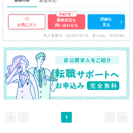
業務内容
救急対応
詳細を
募集状況を
見る
お気に入り
問い合わせる
求人更新日 : 2024/10/16
求人No. : 635082
1