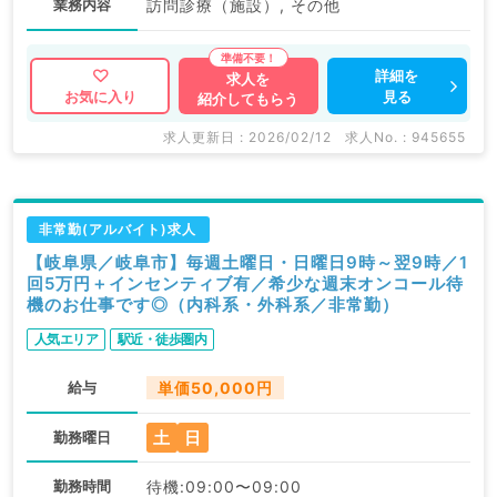
業務内容
訪問診療（施設）, その他
詳細を
求人を
見る
お気に入り
紹介してもらう
求人更新日 : 2026/02/12
求人No. : 945655
非常勤(アルバイト)求人
【岐阜県／岐阜市】毎週土曜日・日曜日9時～翌9時／1
回5万円＋インセンティブ有／希少な週末オンコール待
機のお仕事です◎（内科系・外科系／非常勤）
人気エリア
駅近・徒歩圏内
給与
単価50,000円
土
日
勤務曜日
勤務時間
待機:09:00〜09:00