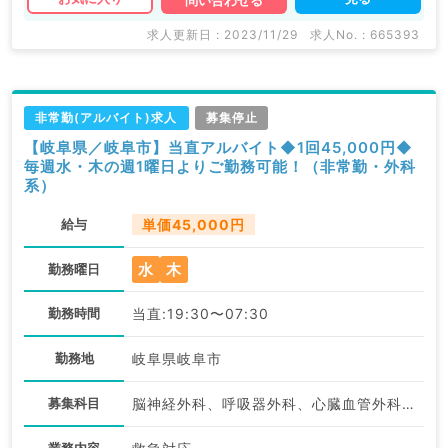
問い合わせる
求人更新日 : 2023/11/29
求人No. : 665393
非常勤(アルバイト)求人
募集停止
【岐阜県／岐阜市】当直アルバイト◆1回45,000円◆
毎週水・木の週1曜日よりご勤務可能！（非常勤・外科
系）
給与
単価45,000円
水
木
勤務曜日
勤務時間
当直:19:30〜07:30
勤務地
岐阜県岐阜市
募集科目
脳神経外科、呼吸器外科、心臓血管外科、外科系全般、一般外科、消化器外科