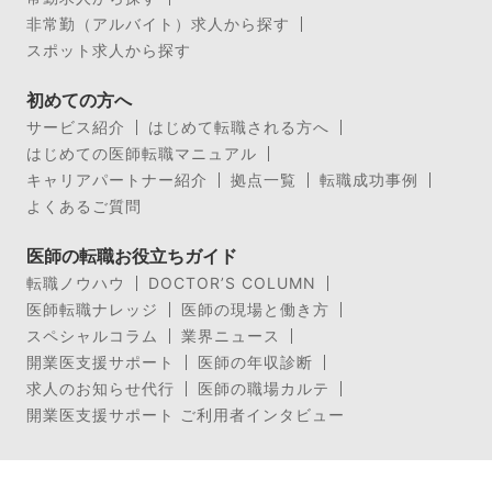
非常勤（アルバイト）求人から探す
スポット求人から探す
初めての方へ
サービス紹介
はじめて転職される方へ
はじめての医師転職マニュアル
キャリアパートナー紹介
拠点一覧
転職成功事例
よくあるご質問
医師の転職お役立ちガイド
転職ノウハウ
DOCTOR’S COLUMN
医師転職ナレッジ
医師の現場と働き方
スペシャルコラム
業界ニュース
開業医支援サポート
医師の年収診断
求人のお知らせ代行
医師の職場カルテ
開業医支援サポート ご利用者インタビュー