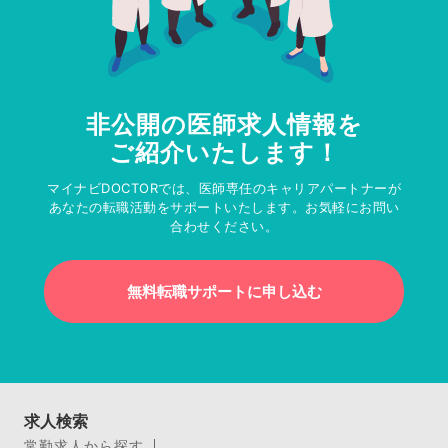
非公開の医師求人情報を
ご紹介いたします！
マイナビDOCTORでは、医師専任のキャリアパートナーが
あなたの転職活動をサポートいたします。お気軽にお問い
合わせください。
無料転職サポートに申し込む
求人検索
常勤求人から探す